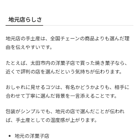
地元店らしさ
地元店の手土産は、全国チェーンの商品よりも選んだ理
由を伝えやすいです。
たとえば、太田市内の洋菓子店で買った焼き菓子なら、
近くで評判の店を選んだという気持ちが伝わります。
おしゃれに見せるコツは、有名かどうかよりも、相手に
合わせて丁寧に選んだ背景を一言添えることです。
包装がシンプルでも、地元の店で選んだことが伝われ
ば、手土産としての温度感が上がります。
地元の洋菓子店