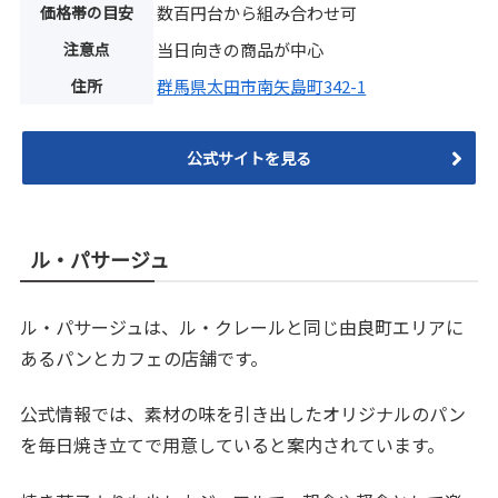
価格帯の目安
数百円台から組み合わせ可
注意点
当日向きの商品が中心
住所
群馬県太田市南矢島町342-1
公式サイトを見る
ル・パサージュ
ル・パサージュは、ル・クレールと同じ由良町エリアに
あるパンとカフェの店舗です。
公式情報では、素材の味を引き出したオリジナルのパン
を毎日焼き立てで用意していると案内されています。