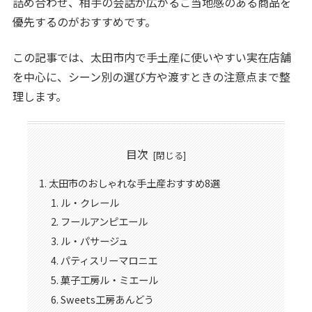
詰め合わせ、相手の会話が広がるご当地感のある商品を
優先するのがおすすめです。
この記事では、太田市内で手土産に使いやすい実在店舗
を中心に、シーン別の選び方や渡すときの注意点まで整
理します。
目次
太田市のおしゃれな手土産おすすめ8選
ル・クレール
フールアンピエール
ル・パサージュ
パティスリーマロニエ
菓子工房ル・ミエール
Sweets工房あんどう