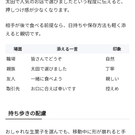
太田で人気のお店で選びましたという程度に伝えると、
押しつけ感が少なくなります。
相手が後で食べる前提なら、日持ちや保存方法も軽く添
えると親切です。
場面
添える一言
印象
職場
皆さんでどうぞ
自然
親族
太田で選びました
丁寧
友人
一緒に食べよう
親しい
取引先
お口に合えば幸いです
控えめ
持ち歩きの配慮
おしゃれな生菓子を選んでも、移動中に形が崩れると手