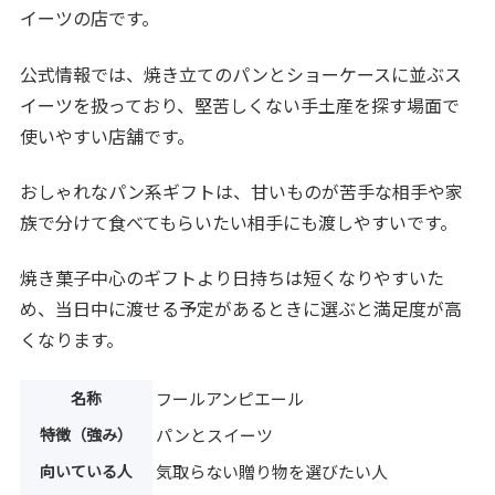
イーツの店です。
公式情報では、焼き立てのパンとショーケースに並ぶス
イーツを扱っており、堅苦しくない手土産を探す場面で
使いやすい店舗です。
おしゃれなパン系ギフトは、甘いものが苦手な相手や家
族で分けて食べてもらいたい相手にも渡しやすいです。
焼き菓子中心のギフトより日持ちは短くなりやすいた
め、当日中に渡せる予定があるときに選ぶと満足度が高
くなります。
名称
フールアンピエール
特徴（強み）
パンとスイーツ
向いている人
気取らない贈り物を選びたい人