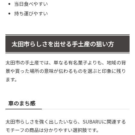
当日食べやすい
持ち運びやすい
太田市らしさを出せる手土産の狙い方
太田市の手土産では、単なる有名菓子よりも、地域の背
景や買った場所の意味が伝わるものを選ぶと印象に残り
ます。
車のまち感
太田市らしさを強く出したいなら、SUBARUに関連する
モチーフの商品は分かりやすい選択肢です。