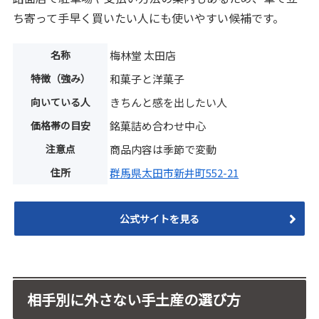
ち寄って手早く買いたい人にも使いやすい候補です。
名称
梅林堂 太田店
特徴（強み）
和菓子と洋菓子
向いている人
きちんと感を出したい人
価格帯の目安
銘菓詰め合わせ中心
注意点
商品内容は季節で変動
住所
群馬県太田市新井町552-21
公式サイトを見る
相手別に外さない手土産の選び方