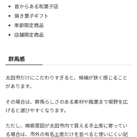
昔からある和菓子店
焼き菓子ギフト
季節限定商品
店舗限定商品
群馬感
太田市だけにこだわりすぎると、候補が狭く感じること
があります。
その場合は、群馬らしさのある素材や銘菓まで視野を広
げると選びやすくなります。
ただし、検索意図が太田市内で買える手土産に寄ってい
る場合は、市外の有名土産だけを並べると使いにくい記