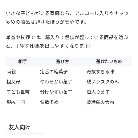
小さな子どもがいる家庭なら、アルコール入りやナッツ
多めの商品は避けたほうが安心です。
帰省や挨拶では、箱入りで包装が整っている商品を選ぶ
と、丁寧な印象を出しやすくなります。
相手
選び方
避けたいもの
両親
定番の箱菓子
奇抜すぎる味
祖父母
やわらかい菓子
硬いラスクのみ
子ども世帯
分けやすい菓子
酒入り菓子
親戚一同
個数多め
要冷蔵の大物
友人向け