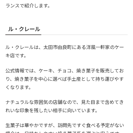
ランスで紹介します。
ル・クレール
ル・クレールは、太田市由良町にある洋風一軒家のケー
キ店です。
公式情報では、ケーキ、チョコ、焼き菓子を販売してお
り、焼き菓子を中心に選べば手土産として持ち運びやす
くなります。
ナチュラルな雰囲気の店舗なので、見た目まで含めてき
れいな印象を残したい相手に向いています。
生菓子は華やかですが、訪問先ですぐ食べる予定がない