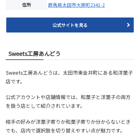
住所
群馬県太田市大原町2341-2
公式サイトを見る
Sweets工房あんどう
Sweets工房あんどうは、太田市東金井町にある和洋菓子
店です。
公式アカウントや店舗情報では、和菓子と洋菓子の両方
を扱う店として紹介されています。
相手の好みが洋菓子寄りか和菓子寄りか分からないとき
でも、店内で選択肢を切り替えやすい点が魅力です。