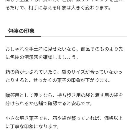
るだけで、相手に与える印象は大きく変わります。
包装の印象
おしゃれな手土産に見せたいなら、商品そのものより先
に包装の清潔感を確認しましょう。
箱の角がつぶれていたり、袋のサイズが合っていなかっ
たりすると、せっかくの菓子の印象が下がります。
贈答用として渡すなら、持ち歩き用の袋と渡す用の袋を
分けられるか店舗で確認すると安心です。
小さな焼き菓子でも、箱や袋が整っていれば、価格以上
に丁寧な印象になります。