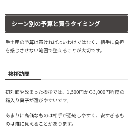
シーン別の予算と買うタイミング
手土産の予算は高ければよいわけではなく、相手に負担
を感じさせない範囲で整えることが大切です。
挨拶訪問
初対面や改まった挨拶では、1,500円から3,000円程度の
箱入り菓子が選びやすいです。
あまりに高価なものは相手が恐縮しやすく、安すぎるも
のは雑に見えることがあります。