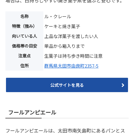
場合は、日持ちしやすい焼き菓子系を選ぶと安心です。
名称
ル・クレール
特徴（強み）
ケーキと焼き菓子
向いている人
上品な洋菓子を渡したい人
価格帯の目安
単品から箱入りまで
注意点
生菓子は持ち歩き時間に注意
住所
群馬県太田市由良町2357-5
公式サイトを見る
フールアンピエール
フールアンピエールは、太田市南矢島町にあるパンとス