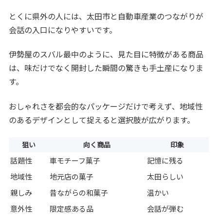
とくに県外の人には、太田市と自動車産業のつながりが
会話の入口になりやすいです。
伊勢屋のスバル最中のように、見た目に特徴がある商品
は、味だけでなく開封した瞬間の驚きも手土産になりま
す。
おしゃれさを都会的なパッケージだけで考えず、地域性
のあるデザインとして捉えると選択肢が広がります。
狙い
向く商品
印象
話題性
車モチーフ菓子
記憶に残る
地域性
地元店の菓子
太田らしい
親しみ
昔ながらの和菓子
温かい
意外性
限定感ある品
会話が弾む