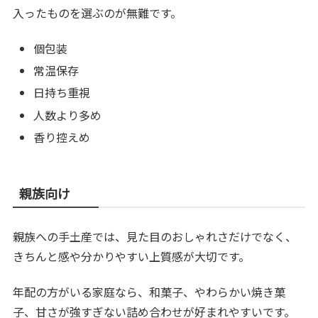
入ったものを選ぶのが無難です。
個包装
常温保存
日持ち重視
人数より多め
香り控えめ
親族向け
親族への手土産では、見た目のおしゃれさだけでなく、
きちんと感や分かりやすい上質感が大切です。
年配の方がいる家庭なら、和菓子、やわらかい焼き菓
子、甘さが強すぎない詰め合わせが好まれやすいです。