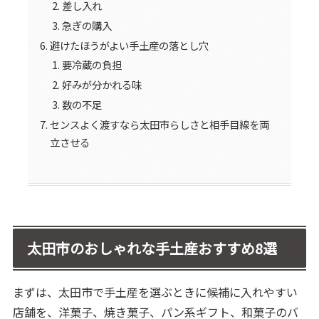
差し入れ
急ぎの購入
避けたほうがよい手土産の落とし穴
要冷蔵の負担
好みが分かれる味
数の不足
センスよく渡すなら太田市らしさと相手目線を両
立させる
太田市のおしゃれな手土産おすすめ8選
まずは、太田市で手土産を選ぶときに候補に入れやすい
店舗を、洋菓子、焼き菓子、パン系ギフト、和菓子のバ