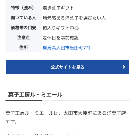
特徴（強み）
焼き菓子ギフト
向いている人
地元感ある洋菓子を選びたい人
価格帯の目安
箱入りギフト中心
注意点
定休日を事前確認
住所
群馬県太田市飯田町771
公式サイトを見る
菓子工房ル・ミエール
菓子工房ル・ミエールは、太田市大原町にある洋菓子店
です。