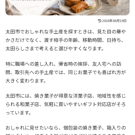
2026年06月19日
太田市でおしゃれな手土産を探すときは、見た目の華や
かさだけでなく、渡す相手の年齢、移動時間、日持ち、
太田らしさまで考えると選びやすくなります。
特に職場への差し入れ、帰省時の挨拶、友人宅への訪
問、取引先への手土産では、同じお菓子でも喜ばれ方が
大きく変わります。
太田市には、焼き菓子が得意な洋菓子店、地域性を感じ
られる和菓子店、気軽に買いやすいギフト対応店がそろ
っています。
おしゃれに見せたいなら、個包装の焼き菓子、箱入りの