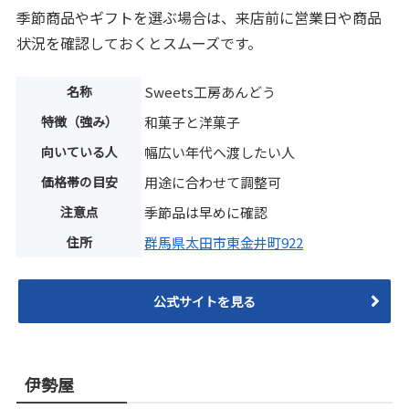
季節商品やギフトを選ぶ場合は、来店前に営業日や商品
状況を確認しておくとスムーズです。
名称
Sweets工房あんどう
特徴（強み）
和菓子と洋菓子
向いている人
幅広い年代へ渡したい人
価格帯の目安
用途に合わせて調整可
注意点
季節品は早めに確認
住所
群馬県太田市東金井町922
公式サイトを見る
伊勢屋