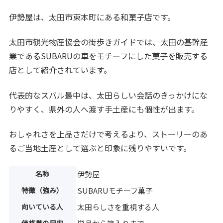
伊勢屋は、太田市東本町にある和菓子店です。
太田市観光物産協会の街歩きガイドでは、太田の基幹産
業であるSUBARUの車をモチーフにした菓子を販売する
店として紹介されています。
代表的なスバル最中は、太田らしい会話のきっかけにな
りやすく、県外の人へ渡す手土産にも個性が出ます。
おしゃれさを上品さだけで考えるより、ストーリーのあ
るご当地土産として選ぶと印象に残りやすいです。
名称
伊勢屋
特徴（強み）
SUBARUモチーフ菓子
向いている人
太田らしさを重視する人