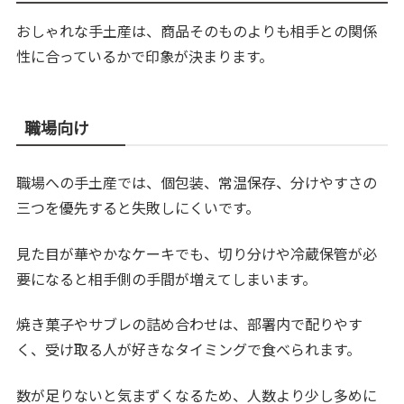
おしゃれな手土産は、商品そのものよりも相手との関係
性に合っているかで印象が決まります。
職場向け
職場への手土産では、個包装、常温保存、分けやすさの
三つを優先すると失敗しにくいです。
見た目が華やかなケーキでも、切り分けや冷蔵保管が必
要になると相手側の手間が増えてしまいます。
焼き菓子やサブレの詰め合わせは、部署内で配りやす
く、受け取る人が好きなタイミングで食べられます。
数が足りないと気まずくなるため、人数より少し多めに