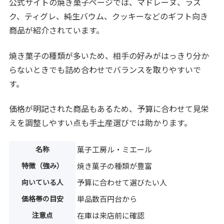
公式サイトの焼き菓子ページでは、マドレーヌ、ラス
ク、ティグレ、純生バウム、クッキーなどのギフト向き
商品が紹介されています。
焼き菓子の種類が多いため、相手の好みがはっきり分か
らないときでも詰め合わせでバランスを取りやすいで
す。
価格が明記された商品もあるため、予算に合わせて見栄
えを調整しやすい点も手土産選びでは助かります。
名称
菓子工房ル・ミエール
特徴（強み）
焼き菓子の種類が豊富
向いている人
予算に合わせて選びたい人
価格帯の目安
単品数百円台から
注意点
在庫は来店前に確認