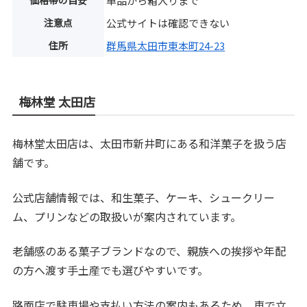
価格帯の目安
単品から箱入りまで
注意点
公式サイトは確認できない
住所
群馬県太田市東本町24-23
梅林堂 太田店
梅林堂太田店は、太田市新井町にある和洋菓子を扱う店
舗です。
公式店舗情報では、和生菓子、ケーキ、シュークリー
ム、プリンなどの取扱いが案内されています。
老舗感のある菓子ブランドなので、親族への挨拶や年配
の方へ渡す手土産でも選びやすいです。
路面店で駐車場や支払い方法の案内もあるため、車で立