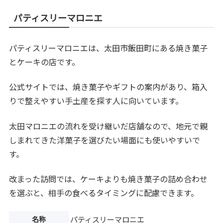
パティスリーマロニエ
パティスリーマロニエは、太田市飯田町にある焼き菓子
とケーキの店です。
公式サイトでは、焼き菓子やギフトの案内があり、箱入
りで整えやすい手土産を探す人に向いています。
太田マロニエの流れを受け継いだ店舗なので、地元で親
しまれてきた洋菓子を選びたい場面にも使いやすいで
す。
改まった訪問では、ケーキよりも焼き菓子の詰め合わせ
を選ぶと、相手の食べるタイミングに配慮できます。
名称
パティスリーマロニエ