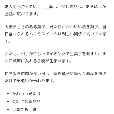
友人宅へ持っていく手土産は、少し遊び心があるほうが
会話が広がります。
太田らしさのある菓子、見た目がかわいい焼き菓子、当
日食べられるパンやスイーツは親しい関係に向いていま
す。
ただし、相手が忙しいタイミングで生菓子を渡すと、す
ぐ冷蔵庫に入れる手間が生まれます。
持ち歩き時間が長い日は、焼き菓子や箱入り商品を選ぶ
だけで気遣いが伝わります。
かわいい見た目
会話になる商品
少量でも上質