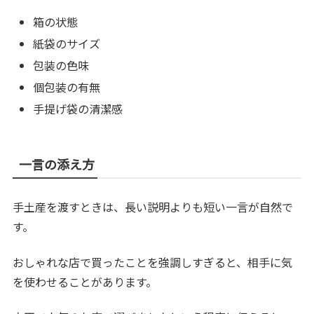
箱の状態
紙袋のサイズ
包装の色味
個包装の有無
手提げ袋の清潔感
一言の添え方
手土産を渡すときは、長い説明よりも短い一言が自然で
す。
おしゃれな店で買ったことを強調しすぎると、相手に気
を使わせることがあります。