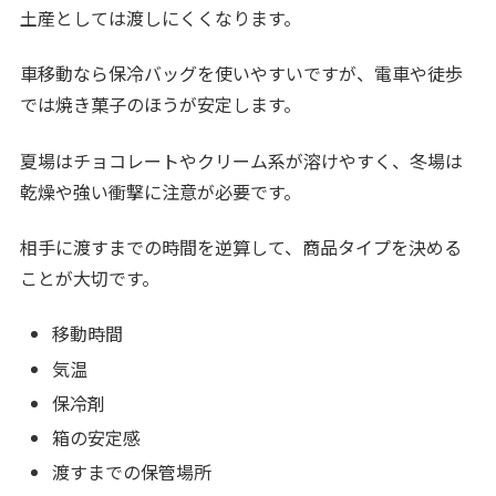
土産としては渡しにくくなります。
車移動なら保冷バッグを使いやすいですが、電車や徒歩
では焼き菓子のほうが安定します。
夏場はチョコレートやクリーム系が溶けやすく、冬場は
乾燥や強い衝撃に注意が必要です。
相手に渡すまでの時間を逆算して、商品タイプを決める
ことが大切です。
移動時間
気温
保冷剤
箱の安定感
渡すまでの保管場所