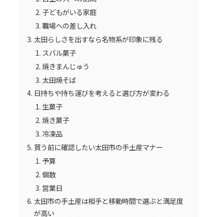
子どもがいる家庭
職場への差し入れ
太田らしさを出すなら名物系が印象に残る
スバル菓子
焼きまんじゅう
太田焼そば
日持ちや持ち運びを考えると選び方が変わる
生菓子
焼き菓子
冷凍品
買う前に確認したい太田市の手土産マナー
予算
個数
営業日
太田市の手土産は相手と移動時間で選ぶと満足度
が高い