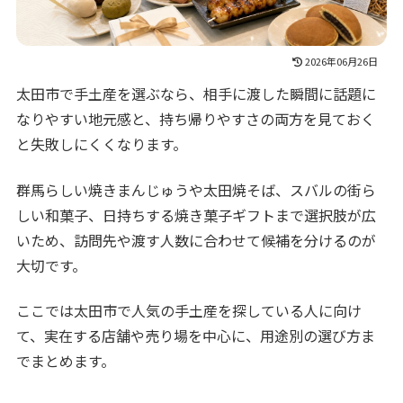
2026年06月26日
太田市で手土産を選ぶなら、相手に渡した瞬間に話題に
なりやすい地元感と、持ち帰りやすさの両方を見ておく
と失敗しにくくなります。
群馬らしい焼きまんじゅうや太田焼そば、スバルの街ら
しい和菓子、日持ちする焼き菓子ギフトまで選択肢が広
いため、訪問先や渡す人数に合わせて候補を分けるのが
大切です。
ここでは太田市で人気の手土産を探している人に向け
て、実在する店舗や売り場を中心に、用途別の選び方ま
でまとめます。