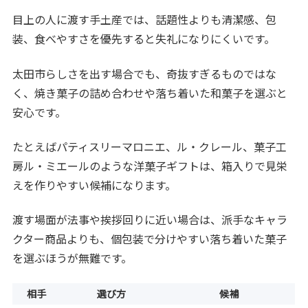
目上の人に渡す手土産では、話題性よりも清潔感、包
装、食べやすさを優先すると失礼になりにくいです。
太田市らしさを出す場合でも、奇抜すぎるものではな
く、焼き菓子の詰め合わせや落ち着いた和菓子を選ぶと
安心です。
たとえばパティスリーマロニエ、ル・クレール、菓子工
房ル・ミエールのような洋菓子ギフトは、箱入りで見栄
えを作りやすい候補になります。
渡す場面が法事や挨拶回りに近い場合は、派手なキャラ
クター商品よりも、個包装で分けやすい落ち着いた菓子
を選ぶほうが無難です。
相手
選び方
候補