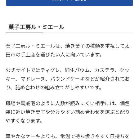
菓子工房ル・ミエール
菓子工房ル・ミエールは、焼き菓子の種類を重視して太
田市の手土産を選びたい人に向いています。
公式サイトではティグレ、純生バウム、カステラ、クッ
キー、マドレーヌ、パウンドケーキなどが紹介されてお
り、詰め合わせの組み立てがしやすいです。
職場や親戚宅のように人数が読みにくい相手には、個包
装に近い焼き菓子や分けやすい詰め合わせを選ぶと配り
やすくなります。
華やかなケーキよりも、常温で持ち歩きやすく日持ちを