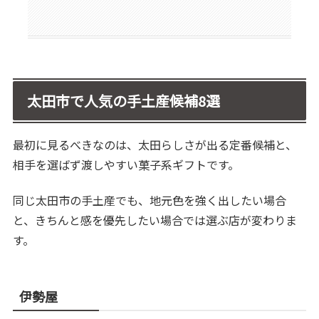
太田市で人気の手土産候補8選
最初に見るべきなのは、太田らしさが出る定番候補と、
相手を選ばず渡しやすい菓子系ギフトです。
同じ太田市の手土産でも、地元色を強く出したい場合
と、きちんと感を優先したい場合では選ぶ店が変わりま
す。
伊勢屋