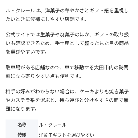
ル・クレールは、洋菓子の華やかさとギフト感を重視し
たいときに候補にしやすい店舗です。
公式サイトでは生菓子や焼菓子のほか、ギフトの取り扱
いも確認できるため、手土産として整った見た目の商品
を選びやすいです。
駐車場がある店舗なので、車で移動する太田市内の訪問
前に立ち寄りやすい点も便利です。
相手の好みがわからない場合は、ケーキよりも焼き菓子
やカステラ系を選ぶと、持ち運びと分けやすさの面で無
難になります。
名称
ル・クレール
特徴
洋菓子ギフトを選びやすい