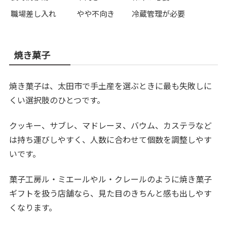
職場差し入れ
やや不向き
冷蔵管理が必要
焼き菓子
焼き菓子は、太田市で手土産を選ぶときに最も失敗しに
くい選択肢のひとつです。
クッキー、サブレ、マドレーヌ、バウム、カステラなど
は持ち運びしやすく、人数に合わせて個数を調整しやす
いです。
菓子工房ル・ミエールやル・クレールのように焼き菓子
ギフトを扱う店舗なら、見た目のきちんと感も出しやす
くなります。