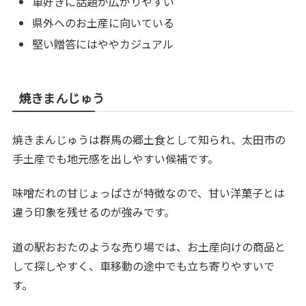
車好きに話題が広がりやすい
県外へのお土産に向いている
堅い贈答にはややカジュアル
焼きまんじゅう
焼きまんじゅうは群馬の郷土食として知られ、太田市の
手土産でも地元感を出しやすい候補です。
味噌だれの甘じょっぱさが特徴なので、甘い洋菓子とは
違う印象を残せるのが強みです。
道の駅おおたのような売り場では、お土産向けの商品と
して探しやすく、車移動の途中でも立ち寄りやすいで
す。