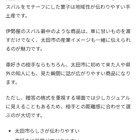
スバルをモチーフにした菓子は地域性が伝わりやすい手
土産です。
伊勢屋のスバル最中のような商品は、単に甘いものを渡
すだけでなく、太田市の産業イメージも一緒に伝えられ
るのが魅力です。
車好きの相手ならもちろん、太田市に初めて来た人や県
外の知人にも、見た瞬間に話が広がりやすい商品になり
ます。
ただし、贈答の格式を重視する場面では少しカジュアル
に見えることもあるため、相手との距離感に合わせて選
ぶのが大切です。
太田市らしさが伝わりやすい