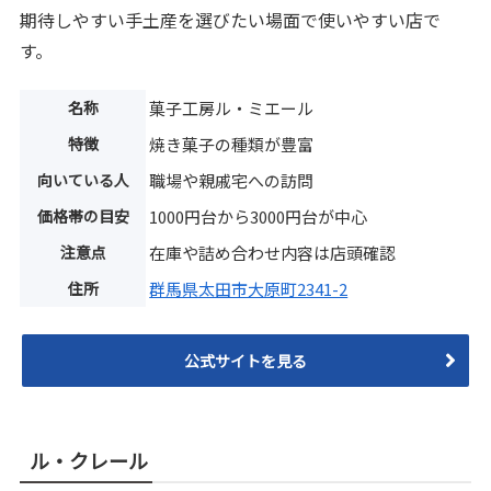
期待しやすい手土産を選びたい場面で使いやすい店で
す。
名称
菓子工房ル・ミエール
特徴
焼き菓子の種類が豊富
向いている人
職場や親戚宅への訪問
価格帯の目安
1000円台から3000円台が中心
注意点
在庫や詰め合わせ内容は店頭確認
住所
群馬県太田市大原町2341-2
公式サイトを見る
ル・クレール