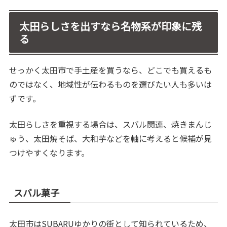
太田らしさを出すなら名物系が印象に残
る
せっかく太田市で手土産を買うなら、どこでも買えるも
のではなく、地域性が伝わるものを選びたい人も多いは
ずです。
太田らしさを重視する場合は、スバル関連、焼きまんじ
ゅう、太田焼そば、大和芋などを軸に考えると候補が見
つけやすくなります。
スバル菓子
太田市はSUBARUゆかりの街として知られているため、