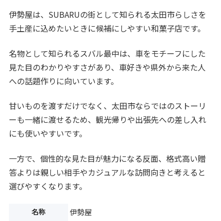
伊勢屋は、SUBARUの街として知られる太田市らしさを
手土産に込めたいときに候補にしやすい和菓子店です。
名物として知られるスバル最中は、車をモチーフにした
見た目のわかりやすさがあり、車好きや県外から来た人
への話題作りに向いています。
甘いものを渡すだけでなく、太田市ならではのストーリ
ーも一緒に渡せるため、観光帰りや出張先への差し入れ
にも使いやすいです。
一方で、個性的な見た目が魅力になる反面、格式高い贈
答よりは親しい相手やカジュアルな訪問向きと考えると
選びやすくなります。
名称
伊勢屋