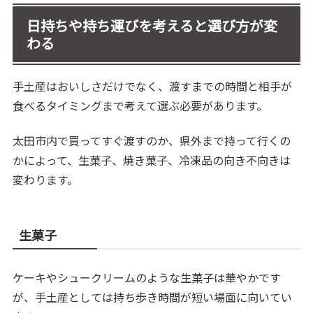
日持ちや持ち運びを考えると選び方が変
わる
手土産はおいしさだけでなく、渡すまでの時間と相手が
食べるタイミングまで考えて選ぶ必要があります。
太田市内で買ってすぐ渡すのか、県外まで持って行くの
かによって、生菓子、焼き菓子、冷凍品の向き不向きは
変わります。
生菓子
ケーキやシュークリームのような生菓子は華やかです
が、手土産としては持ち歩き時間が短い場面に向いてい