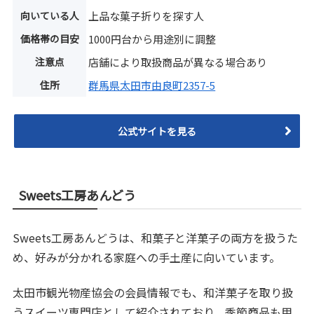
向いている人
上品な菓子折りを探す人
価格帯の目安
1000円台から用途別に調整
注意点
店舗により取扱商品が異なる場合あり
住所
群馬県太田市由良町2357-5
公式サイトを見る
Sweets工房あんどう
Sweets工房あんどうは、和菓子と洋菓子の両方を扱うた
め、好みが分かれる家庭への手土産に向いています。
太田市観光物産協会の会員情報でも、和洋菓子を取り扱
うスイーツ専門店として紹介されており、季節商品も用