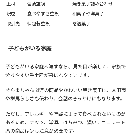
上司
包装重視
焼き菓子詰め合わせ
親戚
食べやすさ重視
和菓子や洋菓子
取引先
個包装重視
常温菓子
子どもがいる家庭
子どもがいる家庭へ渡すなら、見た目が楽しく、家族で
分けやすい手土産が喜ばれやすいです。
ぐんまちゃん関連の商品やかわいい焼き菓子は、太田市
や群馬らしさも伝わり、会話のきっかけにもなります。
ただし、アレルギーや年齢によって食べられないものが
あるため、ナッツ、洋酒、はちみつ、濃いチョコレート
系の商品は少し注意が必要です。