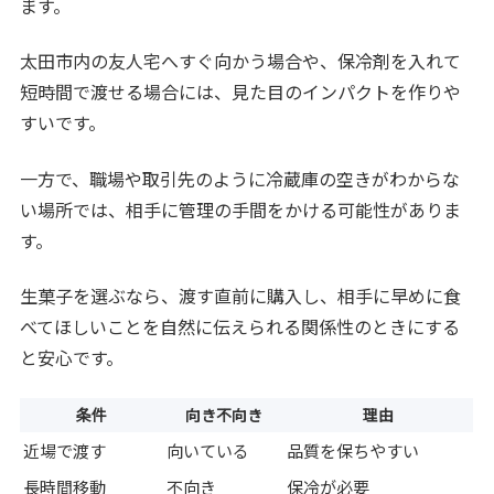
ます。
太田市内の友人宅へすぐ向かう場合や、保冷剤を入れて
短時間で渡せる場合には、見た目のインパクトを作りや
すいです。
一方で、職場や取引先のように冷蔵庫の空きがわからな
い場所では、相手に管理の手間をかける可能性がありま
す。
生菓子を選ぶなら、渡す直前に購入し、相手に早めに食
べてほしいことを自然に伝えられる関係性のときにする
と安心です。
条件
向き不向き
理由
近場で渡す
向いている
品質を保ちやすい
長時間移動
不向き
保冷が必要