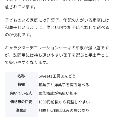
意されています。
子どものいる家庭には洋菓子、年配の方がいる家庭には
和菓子というように、同じ店内で相手に合わせて選べる
のが便利です。
キャラクターデコレーションケーキの印象が強い店です
が、訪問用には持ち運びやすい菓子を選ぶと手土産とし
て扱いやすくなります。
名称
Sweets工房あんどう
特徴
和菓子と洋菓子を両方選べる
向いている人
家族構成が幅広い相手
価格帯の目安
1000円前後から調整しやすい
注意点
月曜と火曜は休みの場合あり