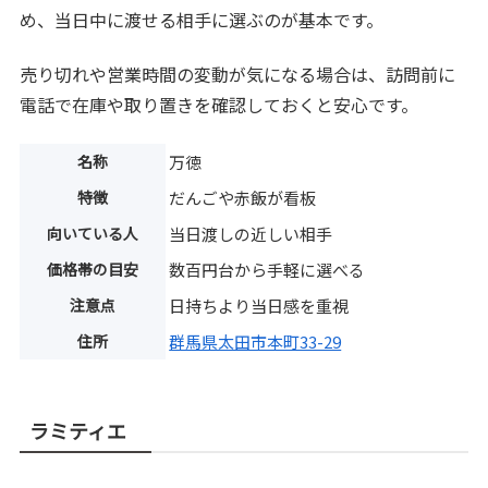
め、当日中に渡せる相手に選ぶのが基本です。
売り切れや営業時間の変動が気になる場合は、訪問前に
電話で在庫や取り置きを確認しておくと安心です。
名称
万徳
特徴
だんごや赤飯が看板
向いている人
当日渡しの近しい相手
価格帯の目安
数百円台から手軽に選べる
注意点
日持ちより当日感を重視
住所
群馬県太田市本町33-29
ラミティエ