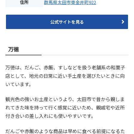
住所
群馬県太田市東金井町922
公式サイトを見る
万徳
万徳は、だんご、赤飯、すしなどを扱う老舗系の和菓子
店として、地元の日常に近い手土産を選びたいときに向
いています。
観光色の強いお土産というより、太田市で昔から親しま
れてきた味を持って行く感覚に近いため、親戚宅や近所
付き合いの差し入れにも使いやすいです。
だんごや赤飯のような商品は早めに食べる前提になるた