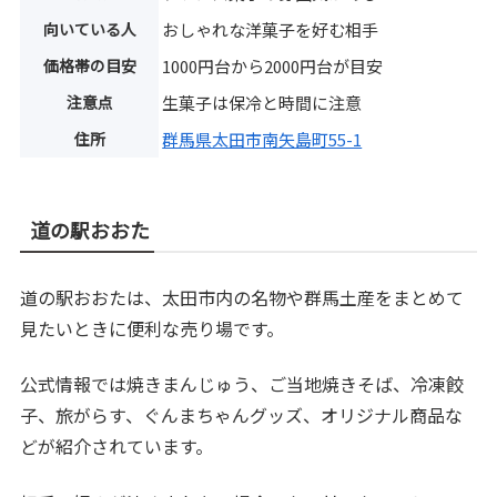
向いている人
おしゃれな洋菓子を好む相手
価格帯の目安
1000円台から2000円台が目安
注意点
生菓子は保冷と時間に注意
住所
群馬県太田市南矢島町55-1
道の駅おおた
道の駅おおたは、太田市内の名物や群馬土産をまとめて
見たいときに便利な売り場です。
公式情報では焼きまんじゅう、ご当地焼きそば、冷凍餃
子、旅がらす、ぐんまちゃんグッズ、オリジナル商品な
どが紹介されています。