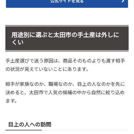
公式サイトを見る
用途別に選ぶと太田市の手土産は外しに
くい
手土産選びで迷う原因は、商品そのものよりも渡す相手
の状況が見えていないことにあります。
相手が家族なのか、職場なのか、目上の人なのかを先に
決めると、太田市で人気の候補の中から自然に絞り込め
ます。
目上の人への訪問