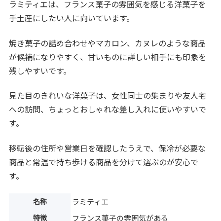
ラミティエは、フランス菓子の雰囲気を感じる洋菓子を
手土産にしたい人に向いています。
焼き菓子の詰め合わせやマカロン、カヌレのような商品
が候補になりやすく、甘いものに詳しい相手にも印象を
残しやすいです。
見た目のきれいな洋菓子は、女性同士の集まりや友人宅
への訪問、ちょっとおしゃれな差し入れに使いやすいで
す。
移転後の住所や営業日を確認したうえで、保冷が必要な
商品と常温で持ち歩ける商品を分けて選ぶのが安心で
す。
名称
ラミティエ
特徴
フランス菓子の雰囲気がある