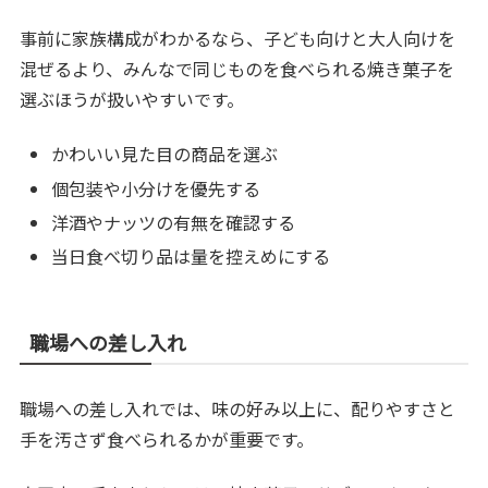
事前に家族構成がわかるなら、子ども向けと大人向けを
混ぜるより、みんなで同じものを食べられる焼き菓子を
選ぶほうが扱いやすいです。
かわいい見た目の商品を選ぶ
個包装や小分けを優先する
洋酒やナッツの有無を確認する
当日食べ切り品は量を控えめにする
職場への差し入れ
職場への差し入れでは、味の好み以上に、配りやすさと
手を汚さず食べられるかが重要です。