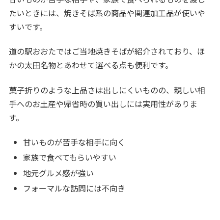
たいときには、焼きそば系の商品や関連加工品が使いや
すいです。
道の駅おおたではご当地焼きそばが紹介されており、ほ
かの太田名物とあわせて選べる点も便利です。
菓子折りのような上品さは出しにくいものの、親しい相
手へのお土産や帰省時の買い出しには実用性がありま
す。
甘いものが苦手な相手に向く
家族で食べてもらいやすい
地元グルメ感が強い
フォーマルな訪問には不向き