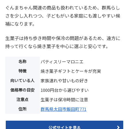
ぐんまちゃん関連の商品も扱われているため、群馬らし
さを少し入れつつ、子どもがいる家庭にも渡しやすい候
補になります。
生菓子は持ち歩き時間や保冷の問題があるため、遠方に
持って行くなら焼き菓子を中心に選ぶと安心です。
名称
パティスリーマロニエ
特徴
焼き菓子ギフトとケーキが充実
向いている人
家族連れや甘いもの好き
価格帯の目安
1000円台から選びやすい
注意点
生菓子は保冷時間に注意
住所
群馬県太田市飯田町771
公式サイトを見る