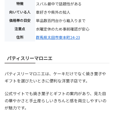
特徴
スバル最中で話題性がある
向いている人
車好きや県外の知人
価格帯の目安
単品数百円台から箱入りまで
注意点
水曜定休のため事前確認が安心
住所
群馬県太田市東本町24-23
パティスリーマロニエ
パティスリーマロニエは、ケーキだけでなく焼き菓子や
ギフトを選びたいときに便利な洋菓子店です。
公式サイトでも焼き菓子とギフトの案内があり、見た目
の華やかさと手土産らしいきちんと感を両立しやすいの
が魅力です。