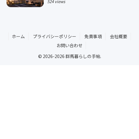
524 views
ホーム
プライバシーポリシー
免責事項
会社概要
お問い合わせ
© 2026-2026 群馬暮らしの手帖.