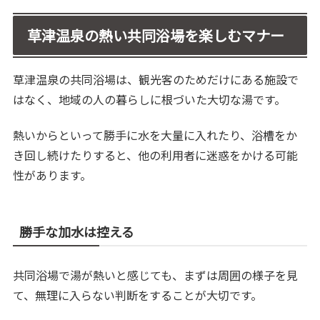
草津温泉の熱い共同浴場を楽しむマナー
草津温泉の共同浴場は、観光客のためだけにある施設で
はなく、地域の人の暮らしに根づいた大切な湯です。
熱いからといって勝手に水を大量に入れたり、浴槽をか
き回し続けたりすると、他の利用者に迷惑をかける可能
性があります。
勝手な加水は控える
共同浴場で湯が熱いと感じても、まずは周囲の様子を見
て、無理に入らない判断をすることが大切です。