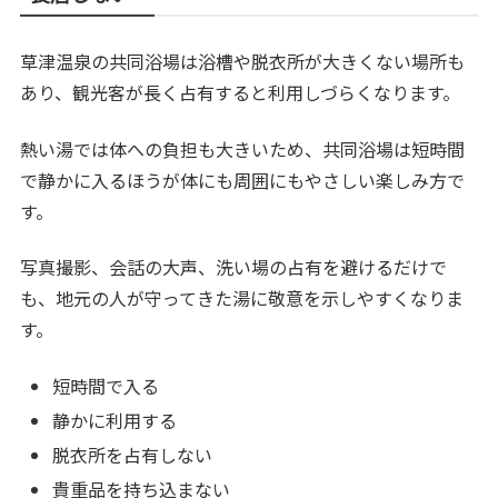
草津温泉の共同浴場は浴槽や脱衣所が大きくない場所も
あり、観光客が長く占有すると利用しづらくなります。
熱い湯では体への負担も大きいため、共同浴場は短時間
で静かに入るほうが体にも周囲にもやさしい楽しみ方で
す。
写真撮影、会話の大声、洗い場の占有を避けるだけで
も、地元の人が守ってきた湯に敬意を示しやすくなりま
す。
短時間で入る
静かに利用する
脱衣所を占有しない
貴重品を持ち込まない