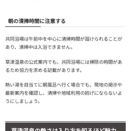
朝の清掃時間に注意する
共同浴場は午前中を中心に清掃時間が設けられることが
あり、清掃中は入浴できません。
草津温泉の公式案内でも、共同浴場には掃除の時間があ
るため協力を求める記載があります。
熱い湯を目当てに朝風呂へ行く場合でも、現地の掲示や
最新案内を確認し、清掃や地域利用の妨げにならないよ
うにしましょう。
草津温泉の熱さは入り方を知るほど魅力