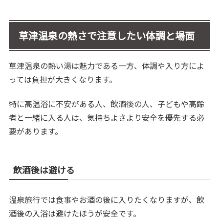
草津温泉の熱さで注意したい体調と場面
草津温泉の熱い湯は魅力である一方、体調や入り方によ
っては負担が大きくなります。
特に高温浴に不安がある人、飲酒後の人、子どもや高齢
者と一緒に入る人は、気持ちよさより安全を優先する必
要があります。
飲酒後は避ける
温泉旅行では食事やお酒の後に入りたくなりますが、飲
酒後の入浴は避けたほうが安全です。