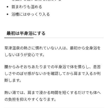
首まわりも温める
浴槽にはゆっくり入る
最初は半身浴にする
草津温泉の熱さに慣れていない人は、最初から全身浴を
しないほうが安心です。
腰からみぞおちあたりまでの半身浴で体を慣らし、息苦
しさやのぼせ感がないかを確認してから肩まで入るか判
断します。
熱い湯では、肩まで浸かる時間を短くするだけでも体へ
の負担を抑えやすくなります。