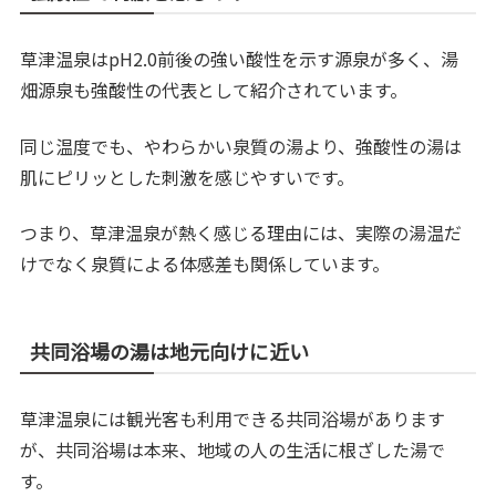
草津温泉はpH2.0前後の強い酸性を示す源泉が多く、湯
畑源泉も強酸性の代表として紹介されています。
同じ温度でも、やわらかい泉質の湯より、強酸性の湯は
肌にピリッとした刺激を感じやすいです。
つまり、草津温泉が熱く感じる理由には、実際の湯温だ
けでなく泉質による体感差も関係しています。
共同浴場の湯は地元向けに近い
草津温泉には観光客も利用できる共同浴場があります
が、共同浴場は本来、地域の人の生活に根ざした湯で
す。