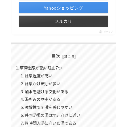
Yahooショッピング
メルカリ
ポチップ
目次
草津温泉が熱い理由7つ
源泉温度が高い
源泉かけ流しが多い
加水を避ける文化がある
湯もみの歴史がある
強酸性で刺激を感じやすい
共同浴場の湯は地元向けに近い
短時間入浴に向いた湯である