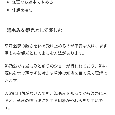
無理なら途中でやめる
休憩を挟む
湯もみを観光として楽しむ
草津温泉の熱さを体で受け止めるのが不安な人は、まず
湯もみを観光として楽しむ方法があります。
熱乃湯では湯もみと踊りのショーが行われており、熱い
源泉を水で薄めずに冷ます草津の知恵を目で見て理解で
きます。
入浴に自信がない人でも、湯もみを知ってから温泉に入
ると、草津の熱い湯に対する印象がやわらぎやすいで
す。