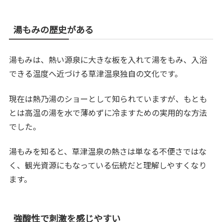
湯もみの歴史がある
湯もみは、熱い源泉に大きな板を入れて湯をもみ、入浴
できる温度へ近づける草津温泉独自の文化です。
現在は熱乃湯のショーとして知られていますが、もとも
とは高温の湯を水で薄めずに冷ますための実用的な方法
でした。
湯もみを知ると、草津温泉の熱さは単なる不便さではな
く、観光資源にもなっている伝統だと理解しやすくなり
ます。
強酸性で刺激を感じやすい