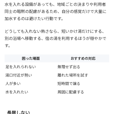
水を入れる設備があっても、地域ごとの決まりや利用者
同士の暗黙の配慮があるため、自分の感覚だけで大量に
加水するのは避けたい行動です。
どうしても入れない熱さなら、短いかけ湯だけにする、
別の浴場へ移動する、宿の湯を利用するほうが穏やかで
す。
困った場面
おすすめの対応
足を入れられない
無理せず出る
湯口付近が熱い
離れた場所を試す
人が多い
短時間で譲る
水を入れたい
周囲に配慮する
長居しない