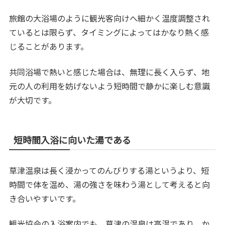
旅館の大浴場のように観光客向けへ細かく温度調整され
ているとは限らず、タイミングによってはかなり熱く感
じることがあります。
共同浴場で熱いと感じた場合は、無理に長く入らず、地
元の人の利用を妨げないよう短時間で静かに楽しむ意識
が大切です。
短時間入浴に向いた湯である
草津温泉は長く浸かってのんびりする湯というより、短
時間で体を温め、湯の強さを味わう湯として考えると向
き合いやすいです。
観光協会の入浴案内でも、草津の温泉は高温であり、か