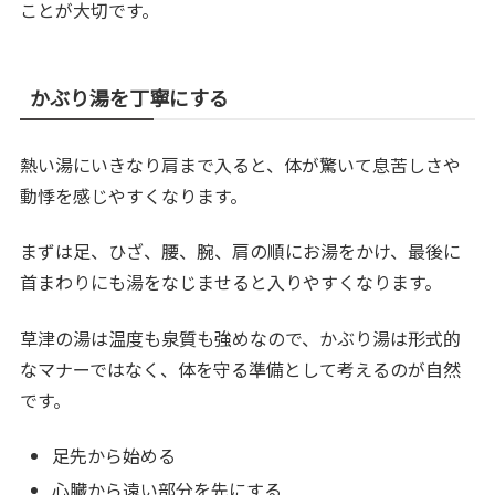
ことが大切です。
かぶり湯を丁寧にする
熱い湯にいきなり肩まで入ると、体が驚いて息苦しさや
動悸を感じやすくなります。
まずは足、ひざ、腰、腕、肩の順にお湯をかけ、最後に
首まわりにも湯をなじませると入りやすくなります。
草津の湯は温度も泉質も強めなので、かぶり湯は形式的
なマナーではなく、体を守る準備として考えるのが自然
です。
足先から始める
心臓から遠い部分を先にする