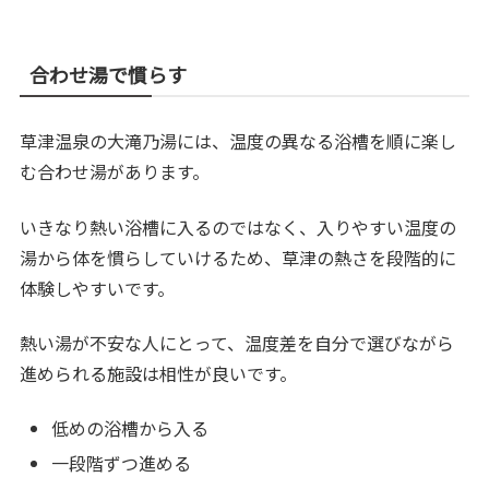
合わせ湯で慣らす
草津温泉の大滝乃湯には、温度の異なる浴槽を順に楽し
む合わせ湯があります。
いきなり熱い浴槽に入るのではなく、入りやすい温度の
湯から体を慣らしていけるため、草津の熱さを段階的に
体験しやすいです。
熱い湯が不安な人にとって、温度差を自分で選びながら
進められる施設は相性が良いです。
低めの浴槽から入る
一段階ずつ進める