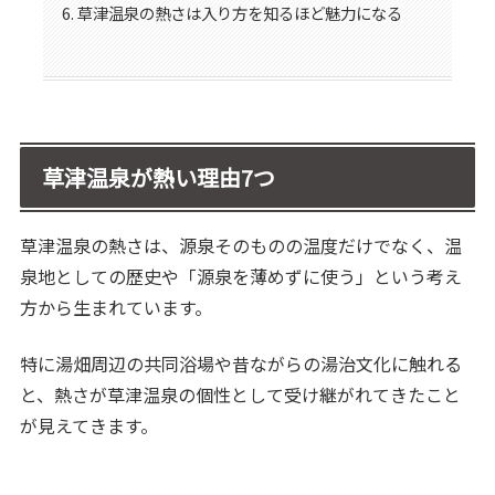
草津温泉の熱さは入り方を知るほど魅力になる
草津温泉が熱い理由7つ
草津温泉の熱さは、源泉そのものの温度だけでなく、温
泉地としての歴史や「源泉を薄めずに使う」という考え
方から生まれています。
特に湯畑周辺の共同浴場や昔ながらの湯治文化に触れる
と、熱さが草津温泉の個性として受け継がれてきたこと
が見えてきます。