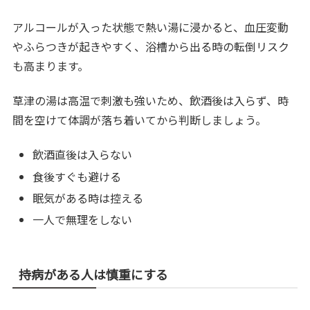
アルコールが入った状態で熱い湯に浸かると、血圧変動
やふらつきが起きやすく、浴槽から出る時の転倒リスク
も高まります。
草津の湯は高温で刺激も強いため、飲酒後は入らず、時
間を空けて体調が落ち着いてから判断しましょう。
飲酒直後は入らない
食後すぐも避ける
眠気がある時は控える
一人で無理をしない
持病がある人は慎重にする