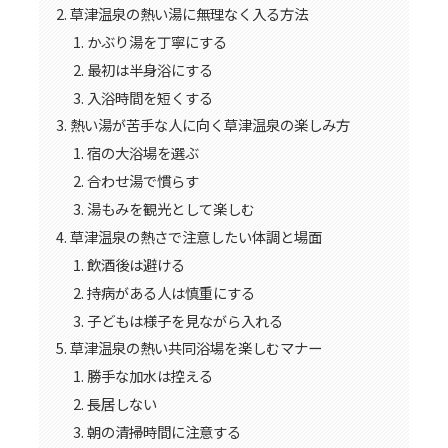
草津温泉の熱い湯に無理なく入る方法
かぶり湯を丁寧にする
最初は半身浴にする
入浴時間を短くする
熱い湯が苦手な人に向く草津温泉の楽しみ方
宿の大浴場を選ぶ
合わせ湯で慣らす
湯もみを観光として楽しむ
草津温泉の熱さで注意したい体調と場面
飲酒後は避ける
持病がある人は慎重にする
子どもは様子を見ながら入れる
草津温泉の熱い共同浴場を楽しむマナー
勝手な加水は控える
長居しない
朝の清掃時間に注意する