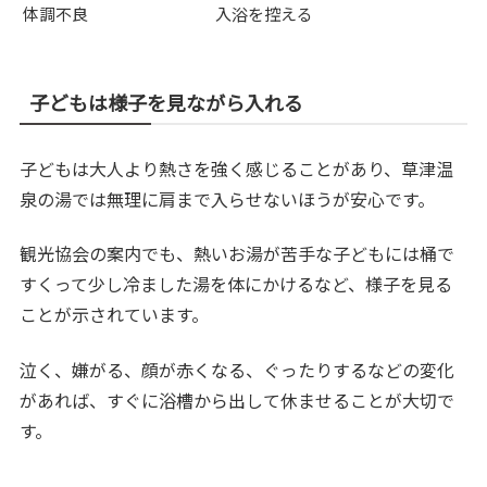
体調不良
入浴を控える
子どもは様子を見ながら入れる
子どもは大人より熱さを強く感じることがあり、草津温
泉の湯では無理に肩まで入らせないほうが安心です。
観光協会の案内でも、熱いお湯が苦手な子どもには桶で
すくって少し冷ました湯を体にかけるなど、様子を見る
ことが示されています。
泣く、嫌がる、顔が赤くなる、ぐったりするなどの変化
があれば、すぐに浴槽から出して休ませることが大切で
す。