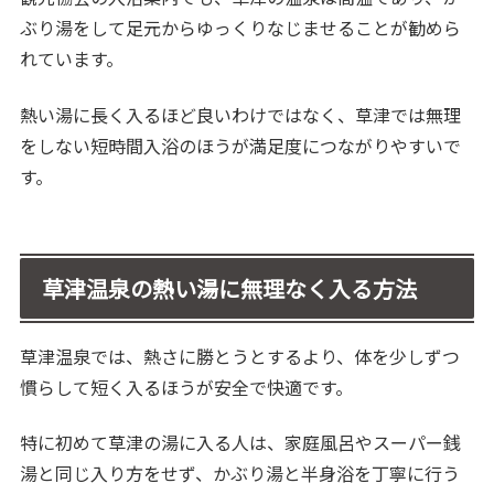
ぶり湯をして足元からゆっくりなじませることが勧めら
れています。
熱い湯に長く入るほど良いわけではなく、草津では無理
をしない短時間入浴のほうが満足度につながりやすいで
す。
草津温泉の熱い湯に無理なく入る方法
草津温泉では、熱さに勝とうとするより、体を少しずつ
慣らして短く入るほうが安全で快適です。
特に初めて草津の湯に入る人は、家庭風呂やスーパー銭
湯と同じ入り方をせず、かぶり湯と半身浴を丁寧に行う