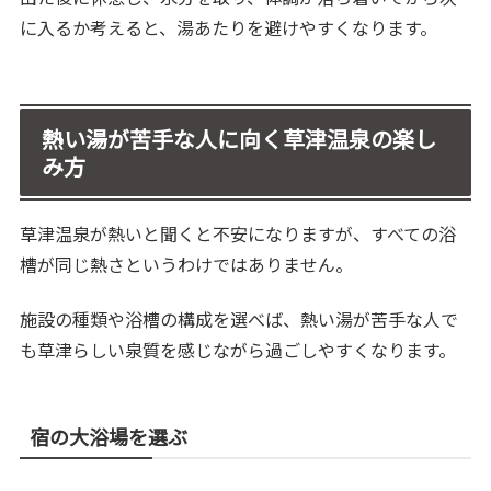
に入るか考えると、湯あたりを避けやすくなります。
熱い湯が苦手な人に向く草津温泉の楽し
み方
草津温泉が熱いと聞くと不安になりますが、すべての浴
槽が同じ熱さというわけではありません。
施設の種類や浴槽の構成を選べば、熱い湯が苦手な人で
も草津らしい泉質を感じながら過ごしやすくなります。
宿の大浴場を選ぶ