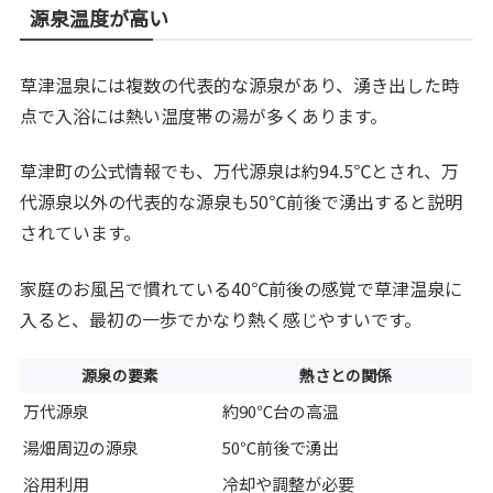
源泉温度が高い
草津温泉には複数の代表的な源泉があり、湧き出した時
点で入浴には熱い温度帯の湯が多くあります。
草津町の公式情報でも、万代源泉は約94.5℃とされ、万
代源泉以外の代表的な源泉も50℃前後で湧出すると説明
されています。
家庭のお風呂で慣れている40℃前後の感覚で草津温泉に
入ると、最初の一歩でかなり熱く感じやすいです。
源泉の要素
熱さとの関係
万代源泉
約90℃台の高温
湯畑周辺の源泉
50℃前後で湧出
浴用利用
冷却や調整が必要