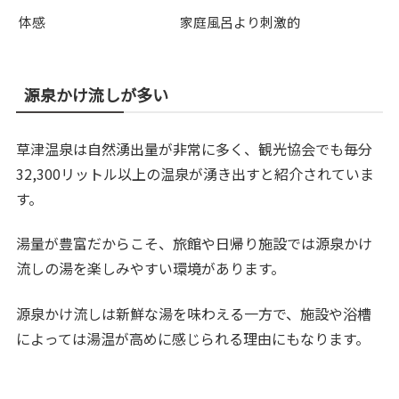
体感
家庭風呂より刺激的
源泉かけ流しが多い
草津温泉は自然湧出量が非常に多く、観光協会でも毎分
32,300リットル以上の温泉が湧き出すと紹介されていま
す。
湯量が豊富だからこそ、旅館や日帰り施設では源泉かけ
流しの湯を楽しみやすい環境があります。
源泉かけ流しは新鮮な湯を味わえる一方で、施設や浴槽
によっては湯温が高めに感じられる理由にもなります。