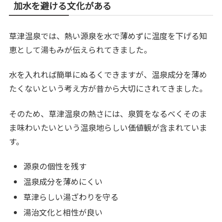
加水を避ける文化がある
草津温泉では、熱い源泉を水で薄めずに温度を下げる知
恵として湯もみが伝えられてきました。
水を入れれば簡単にぬるくできますが、温泉成分を薄め
たくないという考え方が昔から大切にされてきました。
そのため、草津温泉の熱さには、泉質をなるべくそのま
ま味わいたいという温泉地らしい価値観が含まれていま
す。
源泉の個性を残す
温泉成分を薄めにくい
草津らしい湯ざわりを守る
湯治文化と相性が良い