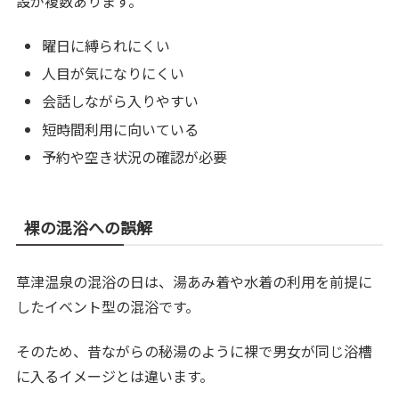
設が複数あります。
曜日に縛られにくい
人目が気になりにくい
会話しながら入りやすい
短時間利用に向いている
予約や空き状況の確認が必要
裸の混浴への誤解
草津温泉の混浴の日は、湯あみ着や水着の利用を前提に
したイベント型の混浴です。
そのため、昔ながらの秘湯のように裸で男女が同じ浴槽
に入るイメージとは違います。