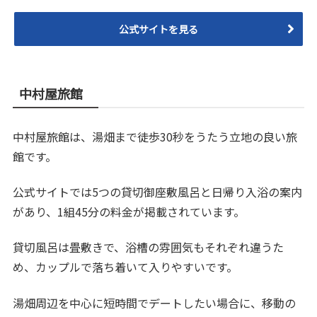
公式サイトを見る
中村屋旅館
中村屋旅館は、湯畑まで徒歩30秒をうたう立地の良い旅
館です。
公式サイトでは5つの貸切御座敷風呂と日帰り入浴の案内
があり、1組45分の料金が掲載されています。
貸切風呂は畳敷きで、浴槽の雰囲気もそれぞれ違うた
め、カップルで落ち着いて入りやすいです。
湯畑周辺を中心に短時間でデートしたい場合に、移動の