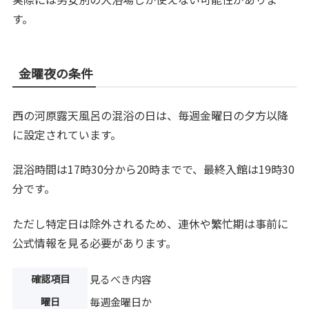
す。
金曜夜の条件
西の河原露天風呂の混浴の日は、毎週金曜日の夕方以降
に設定されています。
混浴時間は17時30分から20時までで、最終入館は19時30
分です。
ただし特定日は除外されるため、連休や繁忙期は事前に
公式情報を見る必要があります。
確認項目
見るべき内容
曜日
毎週金曜日か