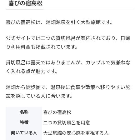
喜びの宿高松
喜びの宿高松は、湯畑源泉を引く大型旅館です。
公式サイトでは二つの貸切風呂が案内されており、日帰
り利用料金も掲載されています。
貸切風呂は露天ではありませんが、カップルで気兼ねな
く入れる点が魅力です。
湯畑から徒歩圏で、温泉後に食事や散策へ移りやすい施
設を探している人に合います。
名称
喜びの宿高松
特徴
二つの貸切風呂を用意
向いている人
大型旅館の安心感を重視する人