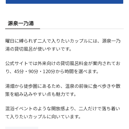
源泉一乃湯
曜日に縛られず二人で入りたいカップルには、源泉一乃
湯の貸切風呂が使いやすいです。
公式サイトでは外来向けの貸切風呂料金が案内されてお
り、45分・90分・120分から時間を選べます。
湯畑から徒歩圏にあるため、温泉の前後に食べ歩きや散
策を組み込みやすい点も魅力です。
混浴イベントのような開放感より、二人だけで落ち着い
て入りたいカップルに向いています。