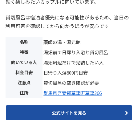
短く楽しみたいカップルに向いています。
貸切風呂は宿泊者優先になる可能性があるため、当日の
利用可否を確認してから向かうほうが安心です。
名称
薬師の湯・湯元館
特徴
湯畑前で日帰り入浴と貸切風呂
向いている人
湯畑周辺だけで完結したい人
料金目安
日帰り入浴800円目安
注意点
貸切風呂の空き確認が必要
住所
群馬県吾妻郡草津町草津366
公式サイトを見る