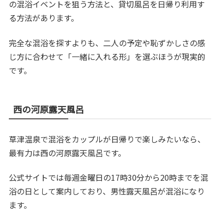
の混浴イベントを狙う方法と、貸切風呂を日帰り利用す
る方法があります。
完全な混浴を探すよりも、二人の予定や恥ずかしさの感
じ方に合わせて「一緒に入れる形」を選ぶほうが現実的
です。
西の河原露天風呂
草津温泉で混浴をカップルが日帰りで楽しみたいなら、
最有力は西の河原露天風呂です。
公式サイトでは毎週金曜日の17時30分から20時までを混
浴の日として案内しており、男性露天風呂が混浴になり
ます。