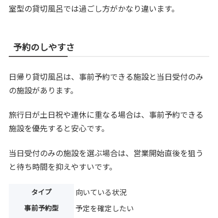
室型の貸切風呂では過ごし方がかなり違います。
予約のしやすさ
日帰り貸切風呂は、事前予約できる施設と当日受付のみ
の施設があります。
旅行日が土日祝や連休に重なる場合は、事前予約できる
施設を優先すると安心です。
当日受付のみの施設を選ぶ場合は、営業開始直後を狙う
と待ち時間を抑えやすいです。
タイプ
向いている状況
事前予約型
予定を確定したい