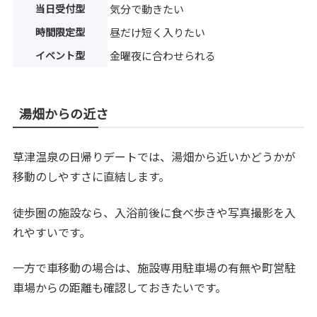
当日受付型
気分で動きたい
時間限定型
昼だけ短く入りたい
イベント型
金曜夜に合わせられる
湯畑からの近さ
草津温泉の日帰りデートでは、湯畑から近いかどうかが
移動のしやすさに直結します。
徒歩圏の施設なら、入浴前後に食べ歩きや写真撮影を入
れやすいです。
一方で車移動の場合は、施設専用駐車場の有無や町営駐
車場からの距離も確認しておきたいです。