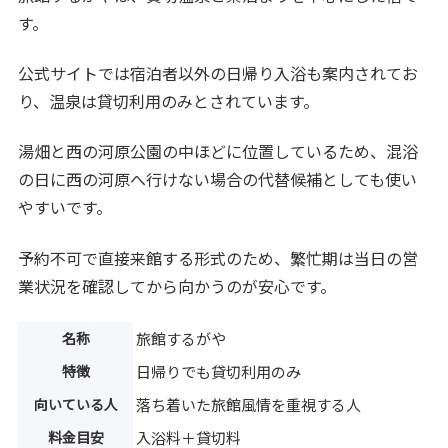
す。
公式サイトでは宿泊者以外の日帰り入浴も案内されてお
り、温泉は貸切利用のみとされています。
湯畑と西の河原公園の中ほどに位置しているため、混浴
の日に西の河原へ行けない場合の代替候補としても使い
やすいです。
予約不可で直接来館する形式のため、繁忙期は当日の営
業状況を確認してから向かうのが安心です。
名称
旅館するがや
特徴
日帰りでも貸切利用のみ
向いている人
落ち着いた旅館風情を重視する人
料金目安
入浴料＋貸切料