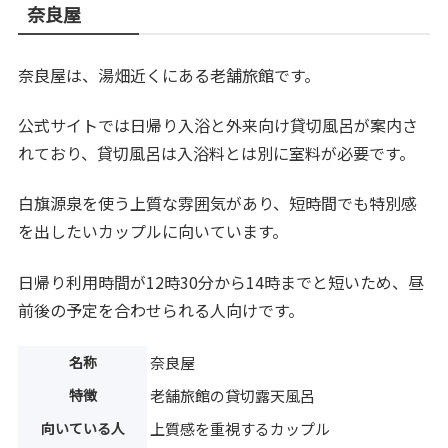
奈良屋
奈良屋は、湯畑近くにある老舗旅館です。
公式サイトでは日帰り入浴と外来向け貸切風呂が案内さ
れており、貸切風呂は入浴料とは別に室料が必要です。
白旗源泉を使う上質な雰囲気があり、短時間でも特別感
を出したいカップルに向いています。
日帰り利用時間が12時30分から14時までと短いため、昼
前後の予定を合わせられる人向けです。
名称
奈良屋
特徴
老舗旅館の貸切露天風呂
向いている人
上質感を重視するカップル