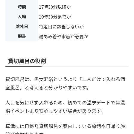
時間
17時30分以降か
入館
19時30分までか
除外日
特定日に該当しないか
服装
湯あみ着や水着が必要か
貸切風呂の役割
貸切風呂は、男女混浴というより「二人だけで入れる個
室風呂」と考えると分かりやすいです。
人目を気にせず入れるため、初めての温泉デートでは混
浴イベントより安心しやすい場合があります。
草津には日帰り貸切風呂を案内している旅館や日帰り施