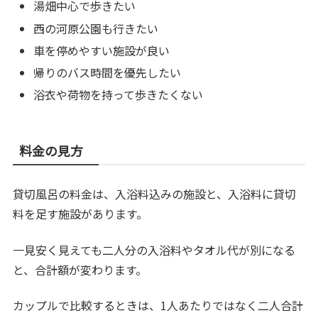
湯畑中心で歩きたい
西の河原公園も行きたい
車を停めやすい施設が良い
帰りのバス時間を優先したい
浴衣や荷物を持って歩きたくない
料金の見方
貸切風呂の料金は、入浴料込みの施設と、入浴料に貸切
料を足す施設があります。
一見安く見えても二人分の入浴料やタオル代が別になる
と、合計額が変わります。
カップルで比較するときは、1人あたりではなく二人合計