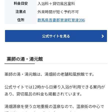
料金目安
入浴料＋貸切風呂室料
注意点
外来時間が短く予約不可
住所
群馬県吾妻郡草津町草津396
公式サイトを見る
薬師の湯・湯元館
薬師の湯・湯元館は、湯畑前の老舗和風旅館です。
公式サイトでは12時から日帰り入浴が利用できる案内が
あり、貸切風呂の料金も掲載されています。
湯畑源泉を使う立地重視の温泉なので、温泉街の中心で