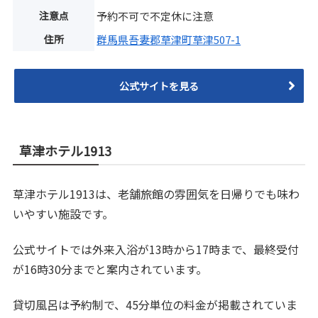
注意点
予約不可で不定休に注意
住所
群馬県吾妻郡草津町草津507-1
公式サイトを見る
草津ホテル1913
草津ホテル1913は、老舗旅館の雰囲気を日帰りでも味わ
いやすい施設です。
公式サイトでは外来入浴が13時から17時まで、最終受付
が16時30分までと案内されています。
貸切風呂は予約制で、45分単位の料金が掲載されていま