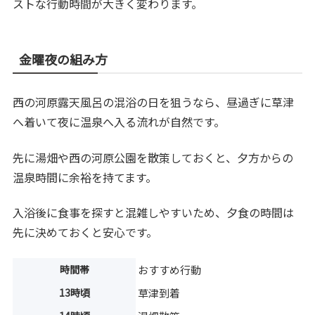
ストな行動時間が大きく変わります。
金曜夜の組み方
西の河原露天風呂の混浴の日を狙うなら、昼過ぎに草津
へ着いて夜に温泉へ入る流れが自然です。
先に湯畑や西の河原公園を散策しておくと、夕方からの
温泉時間に余裕を持てます。
入浴後に食事を探すと混雑しやすいため、夕食の時間は
先に決めておくと安心です。
時間帯
おすすめ行動
13時頃
草津到着