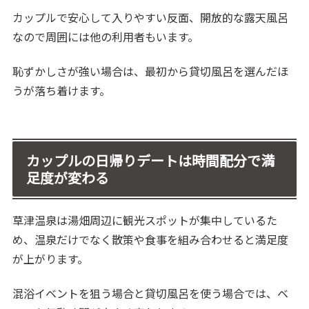
カップルで安心して入りやすい反面、開放的な露天風呂
なので周囲には他の利用者もいます。
恥ずかしさが強い場合は、最初から貸切風呂を選んだほ
うが落ち着けます。
カップルの日帰りデートは時間配分で満
足度が変わる
草津温泉は湯畑周辺に観光スポットが集中しているた
め、温泉だけでなく散策や食事を組み合わせると満足度
が上がります。
混浴イベントを狙う場合と貸切風呂を使う場合では、ベ