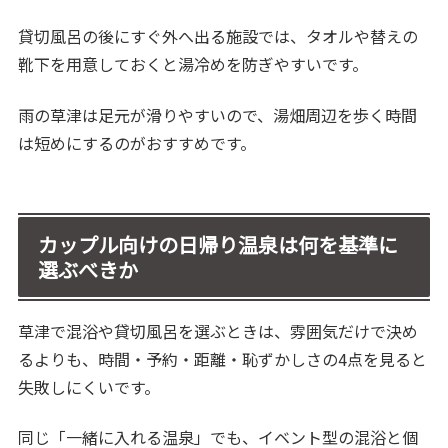
貸切風呂の後にすぐ外へ出る施設では、タオルや替えの
靴下を用意しておくと湯冷めを防ぎやすいです。
雨の草津は足元が滑りやすいので、湯畑周辺を歩く時間
は短めにするのがおすすめです。
カップル向けの日帰り温泉は何を基準に
選ぶべきか
草津で混浴や貸切風呂を選ぶときは、雰囲気だけで決め
るよりも、時間・予約・距離・恥ずかしさの4点を見ると
失敗しにくいです。
同じ「一緒に入れる温泉」でも、イベント型の混浴と個