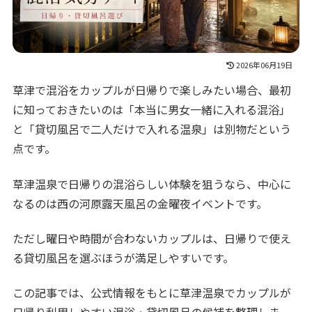
2026年06月19日
草津で混浴をカップルが日帰りで楽しみたい場合、最初
に知っておきたいのは「本当に男女一緒に入れる混浴」
と「貸切風呂で二人だけで入れる温泉」は別物だという
点です。
草津温泉で日帰りの混浴らしい体験を狙うなら、中心に
なるのは西の河原露天風呂の金曜夜イベントです。
ただし曜日や時間が合わないカップルは、日帰りで使え
る貸切風呂を選ぶほうが満足しやすいです。
この記事では、公式情報をもとに草津温泉でカップルが