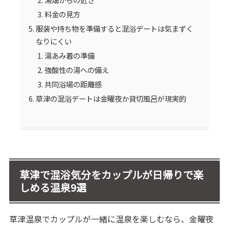
料金の見方
服装や持ち物を準備すると混浴デートは気まずく
なりにくい
湯あみ着の準備
強酸性の湯への備え
共同浴場の距離感
草津の混浴デートは金曜夜か貸切風呂が現実的
草津で混浴気分をカップルが日帰りで楽
しめる温泉9選
草津温泉でカップルが一緒に温泉を楽しむなら、金曜夜