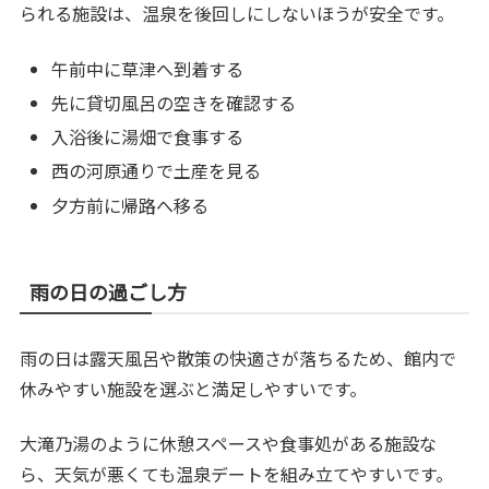
られる施設は、温泉を後回しにしないほうが安全です。
午前中に草津へ到着する
先に貸切風呂の空きを確認する
入浴後に湯畑で食事する
西の河原通りで土産を見る
夕方前に帰路へ移る
雨の日の過ごし方
雨の日は露天風呂や散策の快適さが落ちるため、館内で
休みやすい施設を選ぶと満足しやすいです。
大滝乃湯のように休憩スペースや食事処がある施設な
ら、天気が悪くても温泉デートを組み立てやすいです。