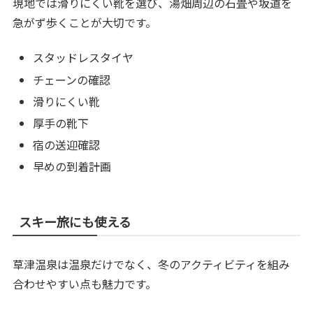
現地では滑りにくい靴を選び、湯畑周辺の石畳や坂道を
急がず歩くことが大切です。
スタッドレスタイヤ
チェーンの確認
滑りにくい靴
厚手の靴下
宿の送迎確認
早めの到着計画
スキー旅にも使える
草津温泉は温泉だけでなく、冬のアクティビティを組み
合わせやすい点も魅力です。