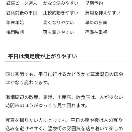
紅葉ピーク週末
かなり混みやすい
早期予約
紅葉前後の平日
比較的動きやすい
費用を抑えやすい
年末年始
高くなりやすい
早めの計画
梅雨時期
落ち着きやすい
宿滞在重視
平日は満足度が上がりやすい
同じ季節でも、平日に行けるかどうかで草津温泉の印象
はかなり変わります。
湯畑周辺の散策、足湯、土産店、飲食店は、人が少ない
時間帯のほうがゆっくり見て回れます。
写真を撮りたい人にとっても、平日の朝や夜は人の写り
込みを避けやすく、温泉街の雰囲気を落ち着いて楽しめ