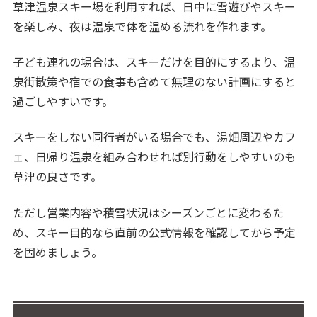
草津温泉スキー場を利用すれば、日中に雪遊びやスキー
を楽しみ、夜は温泉で体を温める流れを作れます。
子ども連れの場合は、スキーだけを目的にするより、温
泉街散策や宿での食事も含めて無理のない計画にすると
過ごしやすいです。
スキーをしない同行者がいる場合でも、湯畑周辺やカフ
ェ、日帰り温泉を組み合わせれば別行動をしやすいのも
草津の良さです。
ただし営業内容や積雪状況はシーズンごとに変わるた
め、スキー目的なら直前の公式情報を確認してから予定
を固めましょう。