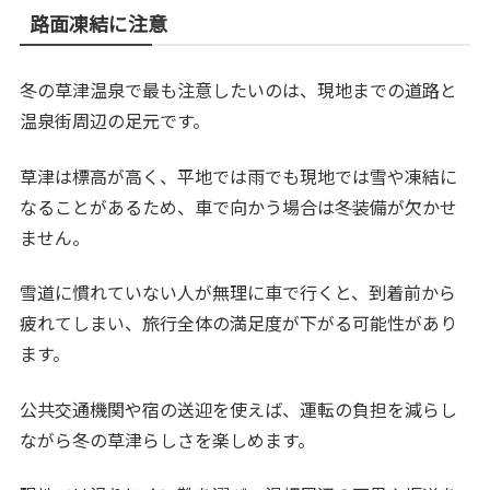
路面凍結に注意
冬の草津温泉で最も注意したいのは、現地までの道路と
温泉街周辺の足元です。
草津は標高が高く、平地では雨でも現地では雪や凍結に
なることがあるため、車で向かう場合は冬装備が欠かせ
ません。
雪道に慣れていない人が無理に車で行くと、到着前から
疲れてしまい、旅行全体の満足度が下がる可能性があり
ます。
公共交通機関や宿の送迎を使えば、運転の負担を減らし
ながら冬の草津らしさを楽しめます。