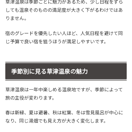
草津温泉は季節ごとに魅力があるため、少し日程をずら
しても温泉そのものの満足度が大きく下がるわけではあ
りません。
宿のグレードを優先したい人ほど、人気日程を避けて同
じ予算で良い宿を狙うほうが満足しやすいです。
季節別に見る草津温泉の魅力
草津温泉は一年中楽しめる温泉地ですが、季節によって
旅の主役が変わります。
春は新緑、夏は避暑、秋は紅葉、冬は雪見風呂が中心に
なり、同じ湯畑でも見え方が大きく変化します。