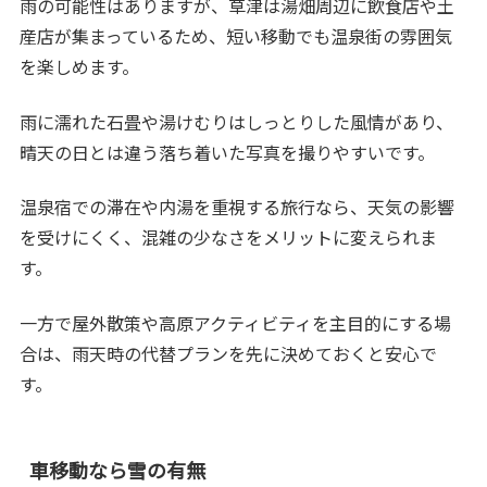
雨の可能性はありますが、草津は湯畑周辺に飲食店や土
産店が集まっているため、短い移動でも温泉街の雰囲気
を楽しめます。
雨に濡れた石畳や湯けむりはしっとりした風情があり、
晴天の日とは違う落ち着いた写真を撮りやすいです。
温泉宿での滞在や内湯を重視する旅行なら、天気の影響
を受けにくく、混雑の少なさをメリットに変えられま
す。
一方で屋外散策や高原アクティビティを主目的にする場
合は、雨天時の代替プランを先に決めておくと安心で
す。
車移動なら雪の有無