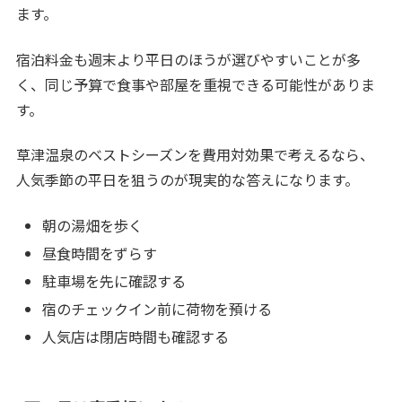
ます。
宿泊料金も週末より平日のほうが選びやすいことが多
く、同じ予算で食事や部屋を重視できる可能性がありま
す。
草津温泉のベストシーズンを費用対効果で考えるなら、
人気季節の平日を狙うのが現実的な答えになります。
朝の湯畑を歩く
昼食時間をずらす
駐車場を先に確認する
宿のチェックイン前に荷物を預ける
人気店は閉店時間も確認する