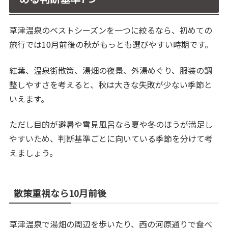
草津温泉のベストシーズンを一つに絞るなら、初めての
旅行では10月前後の秋がもっとも選びやすい時期です。
紅葉、温泉街散策、湯畑の夜景、外湯めぐり、服装の調
整しやすさを考えると、秋は大きな失敗が少ない季節と
いえます。
ただし目的が避暑や雪見風呂なら夏や冬のほうが満足し
やすいため、判断基準ごとに向いている季節を分けて考
えましょう。
散策重視なら10月前後
草津温泉で湯畑の周辺を歩いたり、西の河原通りで食べ