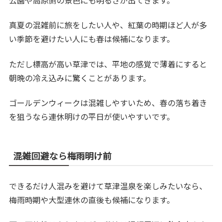
真夏の混雑前に旅をしたい人や、紅葉の時期ほど人が多
い季節を避けたい人にも春は候補になります。
ただし標高が高い草津では、平地の感覚で薄着にすると
朝晩の冷え込みに驚くことがあります。
ゴールデンウィークは混雑しやすいため、春の落ち着き
を狙うなら連休明けの平日が使いやすいです。
混雑回避なら梅雨明け前
できるだけ人混みを避けて草津温泉を楽しみたいなら、
梅雨時期や大型連休の直後も候補になります。