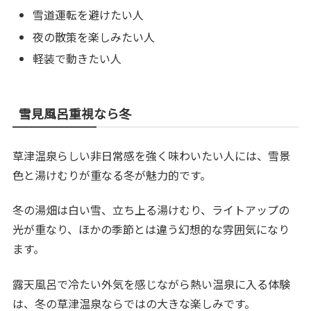
雪道運転を避けたい人
夜の散策を楽しみたい人
軽装で動きたい人
雪見風呂重視なら冬
草津温泉らしい非日常感を強く味わいたい人には、雪景
色と湯けむりが重なる冬が魅力的です。
冬の湯畑は白い雪、立ち上る湯けむり、ライトアップの
光が重なり、ほかの季節とは違う幻想的な雰囲気になり
ます。
露天風呂で冷たい外気を感じながら熱い温泉に入る体験
は、冬の草津温泉ならではの大きな楽しみです。