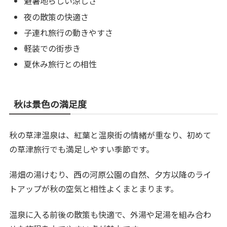
避暑地らしい涼しさ
夜の散策の快適さ
子連れ旅行の動きやすさ
軽装での街歩き
夏休み旅行との相性
秋は景色の満足度
秋の草津温泉は、紅葉と温泉街の情緒が重なり、初めて
の草津旅行でも満足しやすい季節です。
湯畑の湯けむり、西の河原公園の自然、夕方以降のライ
トアップが秋の空気と相性よくまとまります。
温泉に入る前後の散策も快適で、外湯や足湯を組み合わ