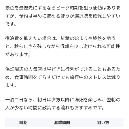
景色を最優先にするならピーク時期を狙う価値はありま
すが、予約は早めに進めるほうが選択肢を確保しやすい
です。
宿泊費を抑えたい場合は、紅葉の始まりや終盤を狙う
と、秋らしさを残しながら混雑を少し避けられる可能性
があります。
湯畑周辺の人気店は昼どきに行列ができることもあるた
め、食事時間をずらすだけでも旅行中のストレスは減り
ます。
一泊二日なら、初日は夕方以降に湯畑を楽しみ、翌朝の
人が少ない時間に散策する流れもおすすめです。
時期
混雑傾向
狙い方