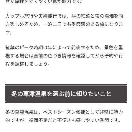
せた旅程を立てやすい点が魅力です。
カップル旅行や夫婦旅行では、昼の紅葉と夜の湯畑を両
方楽しめるため、一泊二日でも季節感のある旅になりま
す。
紅葉のピーク時期は年によって前後するため、景色を重
視する場合は直前の色づき情報を確認してから予約や行
程を調整しましょう。
冬の草津温泉を選ぶ前に知りたいこと
冬の草津温泉は、ベストシーズン候補として非常に魅力
的ですが、準備不足だと不便さも感じやすい季節です。