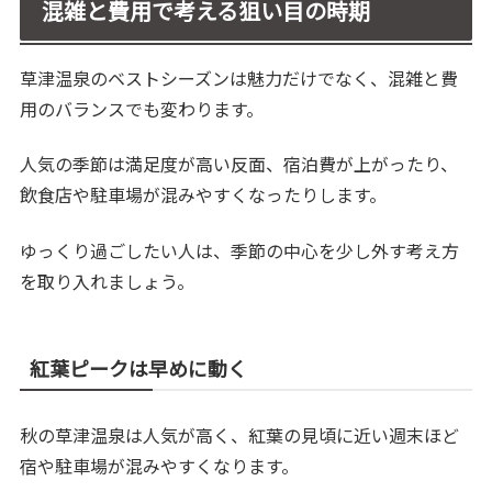
混雑と費用で考える狙い目の時期
草津温泉のベストシーズンは魅力だけでなく、混雑と費
用のバランスでも変わります。
人気の季節は満足度が高い反面、宿泊費が上がったり、
飲食店や駐車場が混みやすくなったりします。
ゆっくり過ごしたい人は、季節の中心を少し外す考え方
を取り入れましょう。
紅葉ピークは早めに動く
秋の草津温泉は人気が高く、紅葉の見頃に近い週末ほど
宿や駐車場が混みやすくなります。