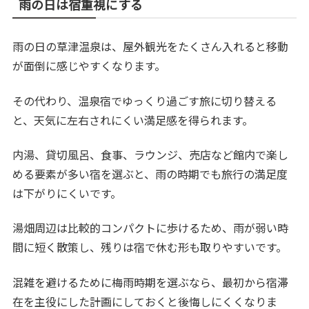
雨の日は宿重視にする
雨の日の草津温泉は、屋外観光をたくさん入れると移動
が面倒に感じやすくなります。
その代わり、温泉宿でゆっくり過ごす旅に切り替える
と、天気に左右されにくい満足感を得られます。
内湯、貸切風呂、食事、ラウンジ、売店など館内で楽し
める要素が多い宿を選ぶと、雨の時期でも旅行の満足度
は下がりにくいです。
湯畑周辺は比較的コンパクトに歩けるため、雨が弱い時
間に短く散策し、残りは宿で休む形も取りやすいです。
混雑を避けるために梅雨時期を選ぶなら、最初から宿滞
在を主役にした計画にしておくと後悔しにくくなりま