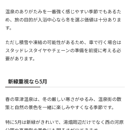
温泉のありがたみを一番強く感じやすい季節でもあるた
め、旅の目的が入浴中心なら冬を選ぶ価値は十分ありま
す。
ただし積雪や凍結の可能性があるため、車で行く場合は
スタッドレスタイヤやチェーンの準備を前提に考える必
要があります。
新緑重視なら5月
春の草津温泉は、冬の厳しい寒さがゆるみ、温泉街の散
策と自然の景色を一緒に楽しみやすくなる季節です。
特に5月は新緑がきれいで、湯畑周辺だけでなく西の河原
公園や高原側の景色にも明るさが出てきます。