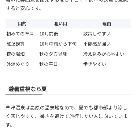
すると安心です。
目的
狙い目
理由
初めての草津
10月前後
散策しやすい
紅葉観賞
10月中旬から下旬
季節感が強い
夜の湯畑
秋の夕方以降
冷え込みが心地よい
外湯めぐり
秋の平日
歩きやすい
避暑重視なら夏
草津温泉は高原の温泉地なので、夏でも都市部より涼し
く感じやすく、暑さを避けて旅行したい人に向いていま
す。