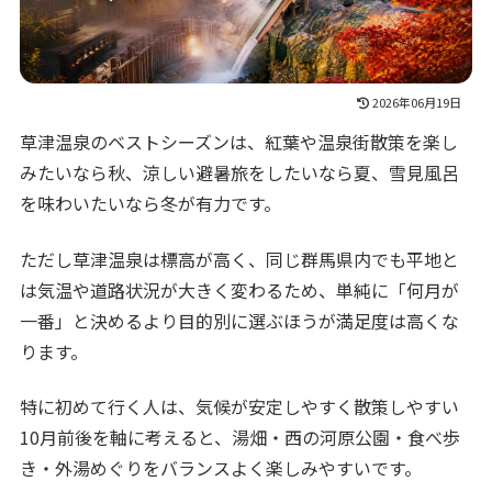
2026年06月19日
草津温泉のベストシーズンは、紅葉や温泉街散策を楽し
みたいなら秋、涼しい避暑旅をしたいなら夏、雪見風呂
を味わいたいなら冬が有力です。
ただし草津温泉は標高が高く、同じ群馬県内でも平地と
は気温や道路状況が大きく変わるため、単純に「何月が
一番」と決めるより目的別に選ぶほうが満足度は高くな
ります。
特に初めて行く人は、気候が安定しやすく散策しやすい
10月前後を軸に考えると、湯畑・西の河原公園・食べ歩
き・外湯めぐりをバランスよく楽しみやすいです。