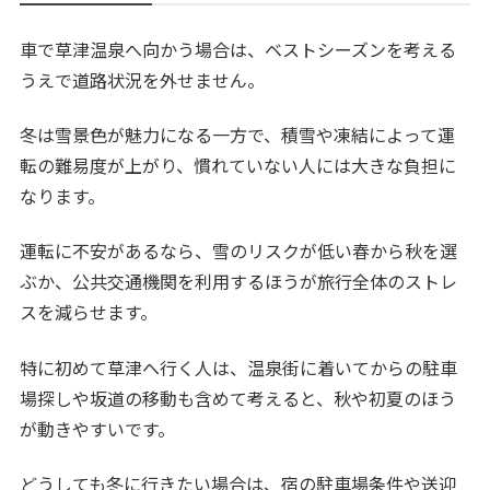
車で草津温泉へ向かう場合は、ベストシーズンを考える
うえで道路状況を外せません。
冬は雪景色が魅力になる一方で、積雪や凍結によって運
転の難易度が上がり、慣れていない人には大きな負担に
なります。
運転に不安があるなら、雪のリスクが低い春から秋を選
ぶか、公共交通機関を利用するほうが旅行全体のストレ
スを減らせます。
特に初めて草津へ行く人は、温泉街に着いてからの駐車
場探しや坂道の移動も含めて考えると、秋や初夏のほう
が動きやすいです。
どうしても冬に行きたい場合は、宿の駐車場条件や送迎