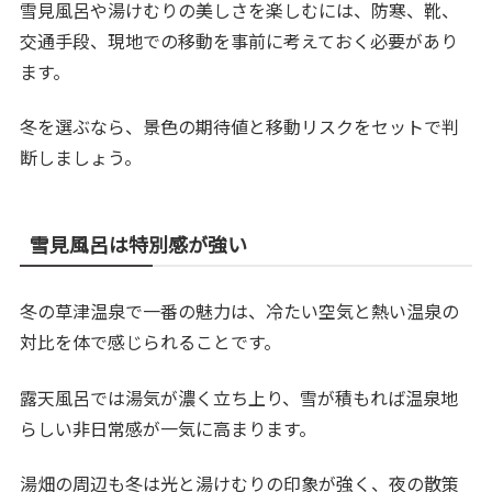
雪見風呂や湯けむりの美しさを楽しむには、防寒、靴、
交通手段、現地での移動を事前に考えておく必要があり
ます。
冬を選ぶなら、景色の期待値と移動リスクをセットで判
断しましょう。
雪見風呂は特別感が強い
冬の草津温泉で一番の魅力は、冷たい空気と熱い温泉の
対比を体で感じられることです。
露天風呂では湯気が濃く立ち上り、雪が積もれば温泉地
らしい非日常感が一気に高まります。
湯畑の周辺も冬は光と湯けむりの印象が強く、夜の散策