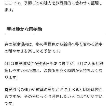
ここでは、季節ごとの魅力を旅行目的に合わせて整理し
ます。
春は静かな再始動
春の草津温泉は、冬の雪景色から新緑へ移り変わる途中
の穏やかさを楽しめる季節です。
4月はまだ肌寒さが残る日もありますが、5月に入ると散
策しやすい日が増え、温泉街を歩く時間が気持ちよくな
ります。
雪見風呂の迫力や紅葉の華やかさに比べると印象は控え
めですが、その分ゆっくり滞在したい人には合いやすい
です。