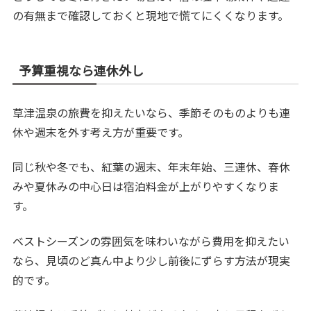
の有無まで確認しておくと現地で慌てにくくなります。
予算重視なら連休外し
草津温泉の旅費を抑えたいなら、季節そのものよりも連
休や週末を外す考え方が重要です。
同じ秋や冬でも、紅葉の週末、年末年始、三連休、春休
みや夏休みの中心日は宿泊料金が上がりやすくなりま
す。
ベストシーズンの雰囲気を味わいながら費用を抑えたい
なら、見頃のど真ん中より少し前後にずらす方法が現実
的です。