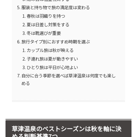
服装と持ち物で旅の満足度は変わる
春秋は羽織りを持つ
夏は日差し対策をする
冬は靴選びが重要
旅行タイプ別におすすめ時期を選ぶ
カップル旅は秋が映える
子連れ旅は夏が動きやすい
ひとり旅は平日が心地よい
自分に合う季節を選べば草津温泉は何度でも楽し
める
草津温泉のベストシーズンは秋を軸に決
める判断基準7つ