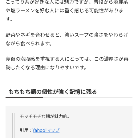
こってり系が好きな人には魅力ですが、普段から淡麗系
や塩ラーメンを好む人には重く感じる可能性がありま
す。
野菜やネギを合わせると、濃いスープの強さをやわらげ
ながら食べられます。
食後の満腹感を重視する人にとっては、この濃厚さが再
訪したくなる理由になりやすいです。
もちもち麺の個性が強く記憶に残る
モッチモチな麺が魅力的。
引用：
Yahoo!マップ