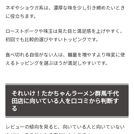
ネギやショウガ系は、濃厚な味を少し引き締めたいとき
に役立ちます。
ローストポークや味玉は見た目と満足感を上げやすく、
初回でも比較的選びやすいトッピングです。
食べ切れる自信がない人は、麺量を増やすより味変に使
えるトッピングを選ぶほうが満足しやすいです。
それいけ！たかちゃんラーメン群馬千代
田店に向いている人を口コミから判断す
る
レビューの傾向を見ると、向いている人と向いていない