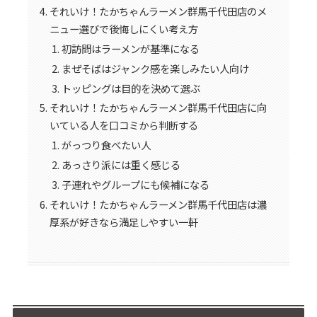
それいけ！たかちゃんラーメン群馬千代田店のメ
ニュー選びで後悔しにくい考え方
初訪問はラーメンが基準になる
まぜそばはジャンク感を楽しみたい人向け
トッピングは目的を決めて選ぶ
それいけ！たかちゃんラーメン群馬千代田店に向
いている人を口コミから判断する
がっつり食べたい人
あっさり派には重く感じる
子連れやグループにも候補になる
それいけ！たかちゃんラーメン群馬千代田店は濃
厚系が好きなら満足しやすい一軒