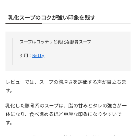
乳化スープのコクが強い印象を残す
スープはコッテリど乳化な豚骨スープ
引用：
Retty
レビューでは、スープの濃厚さを評価する声が目立ちま
す。
乳化した豚骨系のスープは、脂の甘みとタレの強さが一
体になり、食べ進めるほど重厚な印象になりやすいで
す。