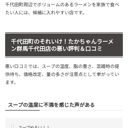
千代田町周辺でボリュームのあるラーメンを家族で食べ
たい人には、候補に入れやすい店です。
千代田町のそれいけ！たかちゃんラーメ
ン群馬千代田店の悪い評判＆口コミ
悪い口コミでは、スープの温度、脂の重さ、混雑時の提
供待ち、価格改定、量の多さが注意点として挙がってい
ます。
スープの温度に不満を感じた声がある
スープぬるい！！