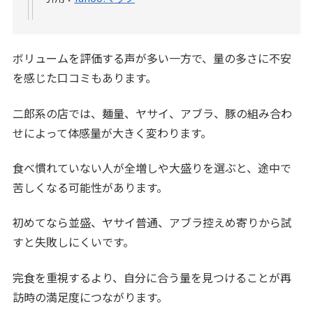
ボリュームを評価する声が多い一方で、量の多さに不安
を感じた口コミもあります。
二郎系の店では、麺量、ヤサイ、アブラ、豚の組み合わ
せによって体感量が大きく変わります。
食べ慣れていない人が全増しや大盛りを選ぶと、途中で
苦しくなる可能性があります。
初めてなら並盛、ヤサイ普通、アブラ控えめ寄りから試
すと失敗しにくいです。
完食を重視するより、自分に合う量を見つけることが再
訪時の満足度につながります。