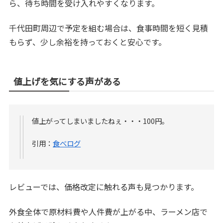
ら、待ち時間を受け入れやすくなります。
千代田町周辺で予定を組む場合は、食事時間を短く見積
もらず、少し余裕を持っておくと安心です。
値上げを気にする声がある
値上がってしまいましたねぇ・・・100円。
引用：
食べログ
レビューでは、価格改定に触れる声も見つかります。
外食全体で原材料費や人件費が上がる中、ラーメン店で