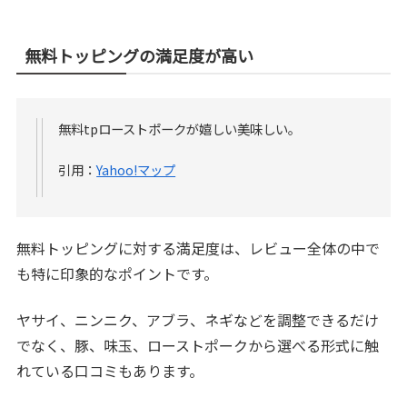
無料トッピングの満足度が高い
無料tpローストポークが嬉しい美味しい。
引用：
Yahoo!マップ
無料トッピングに対する満足度は、レビュー全体の中で
も特に印象的なポイントです。
ヤサイ、ニンニク、アブラ、ネギなどを調整できるだけ
でなく、豚、味玉、ローストポークから選べる形式に触
れている口コミもあります。