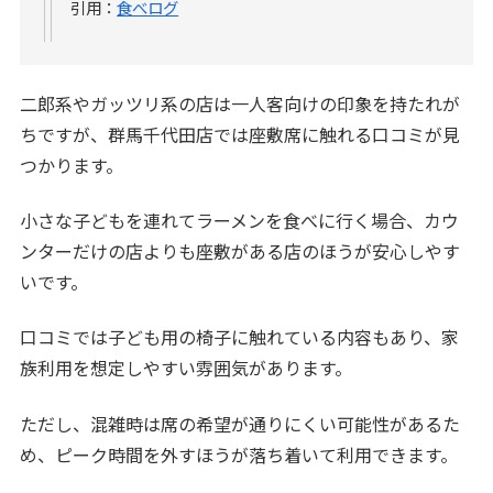
引用：
食べログ
二郎系やガッツリ系の店は一人客向けの印象を持たれが
ちですが、群馬千代田店では座敷席に触れる口コミが見
つかります。
小さな子どもを連れてラーメンを食べに行く場合、カウ
ンターだけの店よりも座敷がある店のほうが安心しやす
いです。
口コミでは子ども用の椅子に触れている内容もあり、家
族利用を想定しやすい雰囲気があります。
ただし、混雑時は席の希望が通りにくい可能性があるた
め、ピーク時間を外すほうが落ち着いて利用できます。