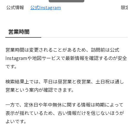
公式情報
公式Instagram
限定
営業時間
営業時間は変更されることがあるため、訪問前は公式
Instagramや地図サービスで最新情報を確認するのが安全
です。
検索結果上では、平日は昼営業と夜営業、土日祝は通し
営業という案内が確認できます。
一方で、定休日や年中無休に関する情報は時期によって
表示が揺れているため、古い情報だけを信じないほうが
よいです。