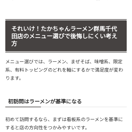
それいけ！たかちゃんラーメン群馬千代
田店のメニュー選びで後悔しにくい考え
方
メニュー選びでは、ラーメン、まぜそば、味噌系、限定
系、有料トッピングのどれを軸にするかで満足度が変わ
ります。
初訪問はラーメンが基準になる
初めて訪問するなら、まずは看板系のラーメンを基準に
すると店の方向性をつかみやすいです。