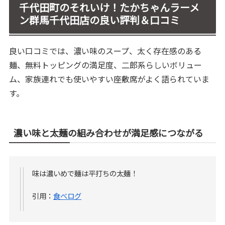
千代田町のそれいけ！たかちゃんラーメ
ン群馬千代田店の良い評判＆口コミ
良い口コミでは、濃い味のスープ、太く存在感のある
麺、無料トッピングの満足度、二郎系らしいボリュー
ム、家族連れでも使いやすい座敷席がよく語られていま
す。
濃い味と太麺の組み合わせが満足感につながる
味は濃いめで麺は平打ちの太麺！
引用：
食べログ