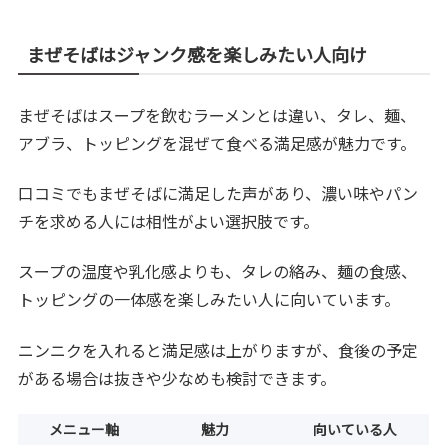
まぜそばはジャンク感を楽しみたい人向け
まぜそばはスープを飲むラーメンとは違い、タレ、麺、
アブラ、トッピングを混ぜて食べる満足感が魅力です。
口コミでもまぜそばに満足した声があり、濃い味やパン
チを求める人には相性がよい選択肢です。
スープの温度や乳化感よりも、タレの絡み、麺の食感、
トッピングの一体感を楽しみたい人に向いています。
ニンニクを入れると満足感は上がりますが、食後の予定
がある場合は抜きや少なめも検討できます。
メニュー軸
魅力
向いている人