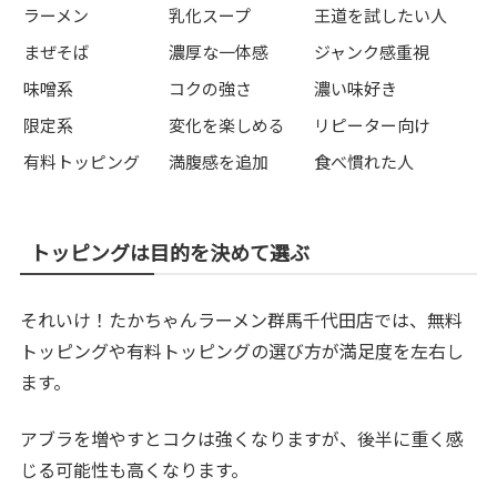
ラーメン
乳化スープ
王道を試したい人
まぜそば
濃厚な一体感
ジャンク感重視
味噌系
コクの強さ
濃い味好き
限定系
変化を楽しめる
リピーター向け
有料トッピング
満腹感を追加
食べ慣れた人
トッピングは目的を決めて選ぶ
それいけ！たかちゃんラーメン群馬千代田店では、無料
トッピングや有料トッピングの選び方が満足度を左右し
ます。
アブラを増やすとコクは強くなりますが、後半に重く感
じる可能性も高くなります。