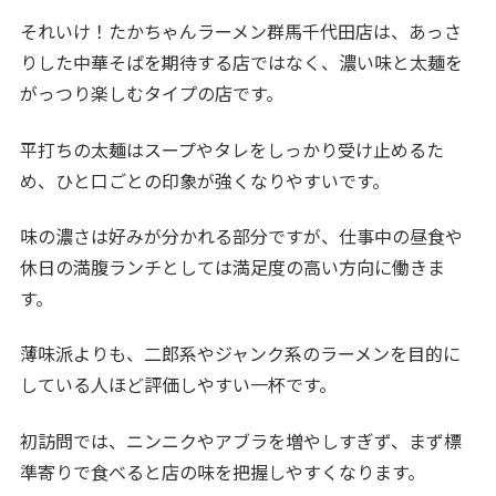
それいけ！たかちゃんラーメン群馬千代田店は、あっさ
りした中華そばを期待する店ではなく、濃い味と太麺を
がっつり楽しむタイプの店です。
平打ちの太麺はスープやタレをしっかり受け止めるた
め、ひと口ごとの印象が強くなりやすいです。
味の濃さは好みが分かれる部分ですが、仕事中の昼食や
休日の満腹ランチとしては満足度の高い方向に働きま
す。
薄味派よりも、二郎系やジャンク系のラーメンを目的に
している人ほど評価しやすい一杯です。
初訪問では、ニンニクやアブラを増やしすぎず、まず標
準寄りで食べると店の味を把握しやすくなります。