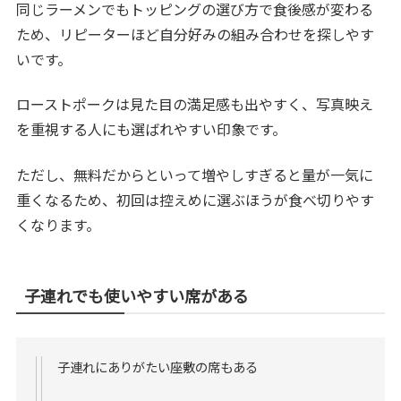
同じラーメンでもトッピングの選び方で食後感が変わる
ため、リピーターほど自分好みの組み合わせを探しやす
いです。
ローストポークは見た目の満足感も出やすく、写真映え
を重視する人にも選ばれやすい印象です。
ただし、無料だからといって増やしすぎると量が一気に
重くなるため、初回は控えめに選ぶほうが食べ切りやす
くなります。
子連れでも使いやすい席がある
子連れにありがたい座敷の席もある