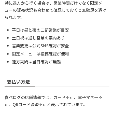
特に遠方から行く場合は、営業時間だけでなく限定メニ
ューの販売状況も合わせて確認しておくと無駄足を避け
られます。
平日は昼と夜の二部営業が目安
土日祝は通し営業の案内あり
営業変更は公式SNS確認が安全
限定メニューは投稿確認が便利
遠方訪問は当日確認が無難
支払い方法
食べログの店舗情報では、カード不可、電子マネー不
可、QRコード決済不可と表示されています。