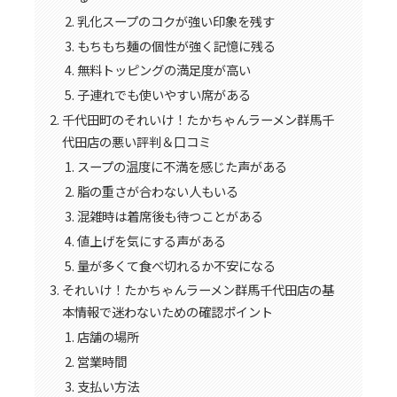
乳化スープのコクが強い印象を残す
もちもち麺の個性が強く記憶に残る
無料トッピングの満足度が高い
子連れでも使いやすい席がある
千代田町のそれいけ！たかちゃんラーメン群馬千
代田店の悪い評判＆口コミ
スープの温度に不満を感じた声がある
脂の重さが合わない人もいる
混雑時は着席後も待つことがある
値上げを気にする声がある
量が多くて食べ切れるか不安になる
それいけ！たかちゃんラーメン群馬千代田店の基
本情報で迷わないための確認ポイント
店舗の場所
営業時間
支払い方法