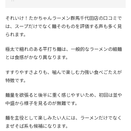
それいけ！たかちゃんラーメン群馬千代田店の口コミで
は、スープだけでなく麺そのものを評価する声も多く見
られます。
極太で縮れのある平打ち麺は、一般的なラーメンの細麺
とは食感がかなり異なります。
すすりやすさよりも、噛んで楽しむ力強い食べごたえが
特徴です。
麺量を欲張ると後半に重く感じやすいため、初回は並や
中盛から様子を見るのが無難です。
麺を主役として楽しみたい人には、ラーメンだけでなく
まぜそば系も候補になります。