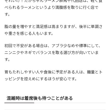
それいけ！たかちゃんラーメン群馬千代田店は、軽く食
べられるラーメンというより満腹感を取りに行く店で
す。
脂の量を増やすと満足感は高まりますが、後半に単調さ
や重さを感じる人もいます。
初回で不安がある場合は、アブラ少なめや標準にして、
ニンニクやネギでバランスを取る選び方が向いていま
す。
胃もたれしやすい人や食後に予定がある人は、麺量とト
ッピングを控えめにするほうが安心です。
混雑時は着席後も待つことがある