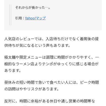
それからが長かった…。
引用：
Yahoo!マップ
人気店のレビューでは、入店待ちだけでなく着席後の提
供待ちが気になるという声もあります。
極太麺や限定メニューは調理に時間がかかりやすく、一
般的なラーメン店よりテンポがゆっくりに感じる場合が
あります。
昼休みの短い時間で急いで食べたい人には、ピーク時間
の訪問はややリスクがあります。
反対に、時間に余裕がある休日や通し営業の時間帯な