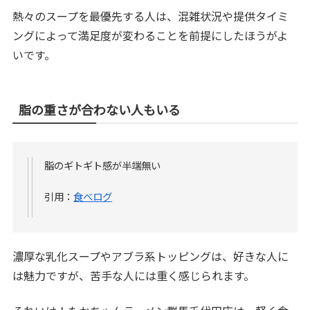
熱々のスープを最優先する人は、混雑状況や提供タイミ
ングによって満足度が変わることを前提にしたほうがよ
いです。
脂の重さが合わない人もいる
脂のギトギト感が半端無い
引用：
食べログ
濃厚な乳化スープやアブラ系トッピングは、好きな人に
は魅力ですが、苦手な人には重く感じられます。