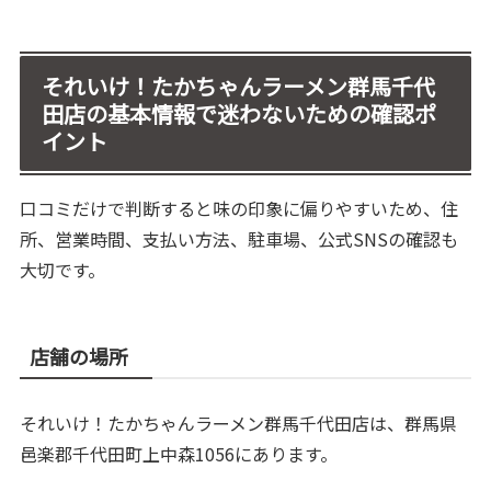
それいけ！たかちゃんラーメン群馬千代
田店の基本情報で迷わないための確認ポ
イント
口コミだけで判断すると味の印象に偏りやすいため、住
所、営業時間、支払い方法、駐車場、公式SNSの確認も
大切です。
店舗の場所
それいけ！たかちゃんラーメン群馬千代田店は、群馬県
邑楽郡千代田町上中森1056にあります。