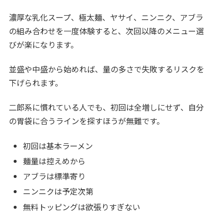
濃厚な乳化スープ、極太麺、ヤサイ、ニンニク、アブラ
の組み合わせを一度体験すると、次回以降のメニュー選
びが楽になります。
並盛や中盛から始めれば、量の多さで失敗するリスクを
下げられます。
二郎系に慣れている人でも、初回は全増しにせず、自分
の胃袋に合うラインを探すほうが無難です。
初回は基本ラーメン
麺量は控えめから
アブラは標準寄り
ニンニクは予定次第
無料トッピングは欲張りすぎない