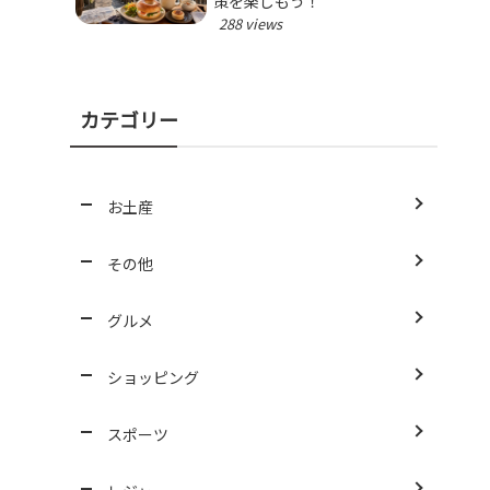
策を楽しもう！
288 views
カテゴリー
お土産
その他
グルメ
ショッピング
スポーツ