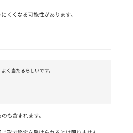
きにくくなる可能性があります。
、よく当たるらしいです。
ものも含まれます。
同じ形で鑑定を受けられるとは限りません。