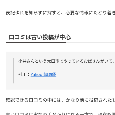
表記ゆれを知らずに探すと、必要な情報にたどり着
口コミは古い投稿が中心
小井さんという太田市でやっているおばさんがいて
引用：
Yahoo!知恵袋
確認できる口コミの中には、かなり前に投稿された
古い口コミは実在の手がかりになる一方で、現在も