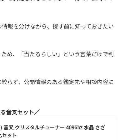
の情報を分けながら、探す前に知っておきたい
るため、「当たるらしい」という言葉だけで判
に絞らず、公開情報のある鑑定先や相談内容に
きる音叉セット
 音叉 クリスタルチューナー 4096hz 水晶 さざ
化セット