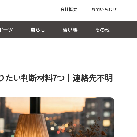
会社概要
お問い合わせ
ポーツ
暮らし
習い事
その他
りたい判断材料7つ｜連絡先不明