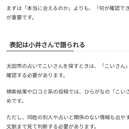
まずは「本当に会えるのか」よりも、「何が確認で
が重要です。
表記は小井さんで語られる
太田市の占いでこいさんを探すときは、「こいさん
確認する必要があります。
検索結果や口コミ系の投稿では、ひらがなの「こい
めです。
ただし、同姓の別人や占いと関係のない情報も出や
文脈まで見て判断する必要があります。