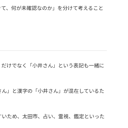
きて、何が未確認なのか」を分けて考えること
」だけでなく「小井さん」という表記も一緒に
さん」と漢字の「小井さん」が混在しているた
すいため、太田市、占い、霊視、鑑定といった