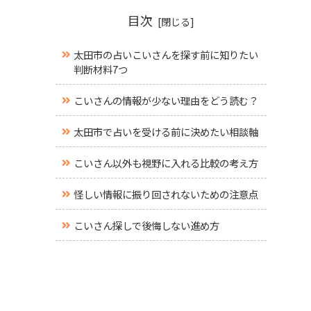
目次
太田市の占いこいさんを探す前に知りたい
判断材料7つ
こいさんの情報が少ない理由をどう読む？
太田市で占いを受ける前に決めたい相談軸
こいさん以外も視野に入れる比較の考え方
怪しい情報に振り回されないための注意点
こいさん探しで後悔しない進め方