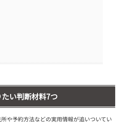
たい判断材料7つ
住所や予約方法などの実用情報が追いついてい