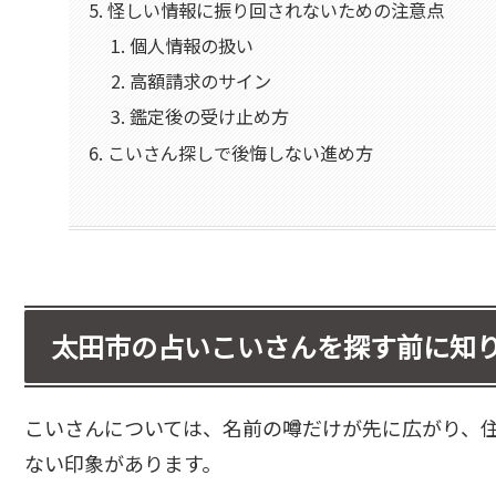
怪しい情報に振り回されないための注意点
個人情報の扱い
高額請求のサイン
鑑定後の受け止め方
こいさん探しで後悔しない進め方
太田市の占いこいさんを探す前に知り
こいさんについては、名前の噂だけが先に広がり、
ない印象があります。