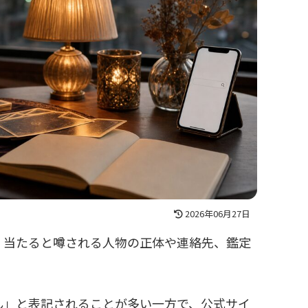
2026年06月27日
く当たると噂される人物の正体や連絡先、鑑定
ん」と表記されることが多い一方で、公式サイ