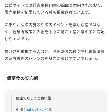
公式サイトでは総客室数14室の旅館と案内されており、
販売室数を制限している旨も掲載されています。
にぎやかな館内施設や館内イベントを楽しむ宿ではな
く、温泉街散策と入浴を中心に過ごす宿と考えると満足
しやすいです。
静けさを重視する人ほど、湯畑周辺の利便性と裏草津側
の落ち着きのバランスを魅力に感じやすいでしょう。
個室食の安心感
個室でちょうど良い量
引用：
Yahoo!トラベル