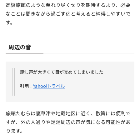
高級旅館のような至れり尽くせりを期待するより、必要
なことは聞きながら過ごす宿と考えると納得しやすいで
す。
周辺の音
話し声が大きくて目が覚めてしまいました
引用：
Yahoo!トラベル
旅館たむらは裏草津や地蔵地区に近く、散策には便利で
すが、外の人通りや足湯周辺の声が気になる可能性があ
ります。