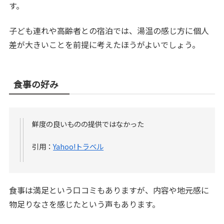
す。
子ども連れや高齢者との宿泊では、湯温の感じ方に個人
差が大きいことを前提に考えたほうがよいでしょう。
食事の好み
鮮度の良いものの提供ではなかった
引用：
Yahoo!トラベル
食事は満足という口コミもありますが、内容や地元感に
物足りなさを感じたという声もあります。