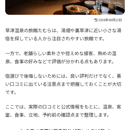
2026年06月22日
草津温泉の旅館たむらは、湯畑や裏草津に近い小さな湯
宿を探している人から注目されやすい旅館です。
一方で、老舗らしい素朴さや控えめな接客、熱めの温
泉、食事の好みなどで評価が分かれる点もあります。
宿選びで後悔しないためには、良い評判だけでなく、悪
い口コミに出ている注意点まで把握しておくことが大切
です。
ここでは、実際の口コミと公式情報をもとに、温泉、客
室、食事、立地、予約前の確認点まで整理します。