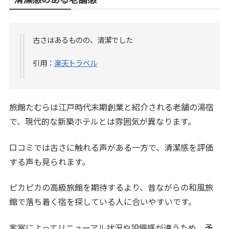
古さはあるものの、清潔でした
引用：
楽天トラベル
旅館たむらは江戸時代末期創業と紹介される老舗の湯宿
で、現代的な新築ホテルとは雰囲気が異なります。
口コミでは古さに触れる声がある一方で、清潔感を評価
する声も見られます。
ピカピカの高級旅館を期待するより、昔ながらの和風旅
館で落ち着く宿を探している人に合いやすいです。
客室によってリニューアル状況や設備感が違うため、予