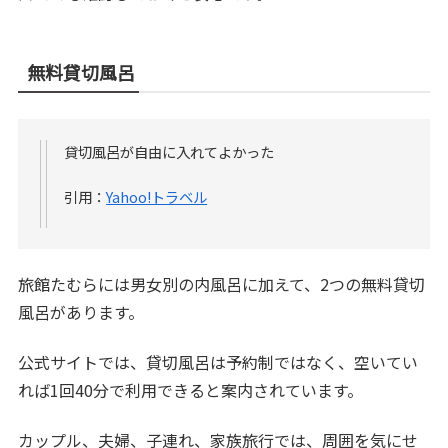
無料貸切風呂
貸切風呂が自由に入れてよかった
引用：
Yahoo!トラベル
旅館たむらには男女別の内風呂に加えて、2つの無料貸切
風呂があります。
公式サイトでは、貸切風呂は予約制ではなく、空いてい
れば1回40分で利用できると案内されています。
カップル、夫婦、子連れ、家族旅行では、周囲を気にせ