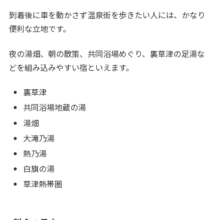
到着後に車を動かさず温泉街を歩きたい人には、かなり
便利な立地です。
夜の湯畑、朝の散策、共同浴場めぐり、裏草津の足湯な
どを組み込みやすい宿といえます。
裏草津
共同浴場地蔵の湯
湯畑
大滝乃湯
熱乃湯
白旗の湯
草津熱帯圏