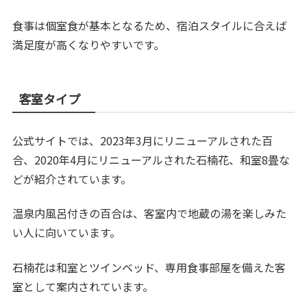
食事は個室食が基本となるため、宿泊スタイルに合えば
満足度が高くなりやすいです。
客室タイプ
公式サイトでは、2023年3月にリニューアルされた百
合、2020年4月にリニューアルされた石楠花、和室8畳な
どが紹介されています。
温泉内風呂付きの百合は、客室内で地蔵の湯を楽しみた
い人に向いています。
石楠花は和室とツインベッド、専用食事部屋を備えた客
室として案内されています。