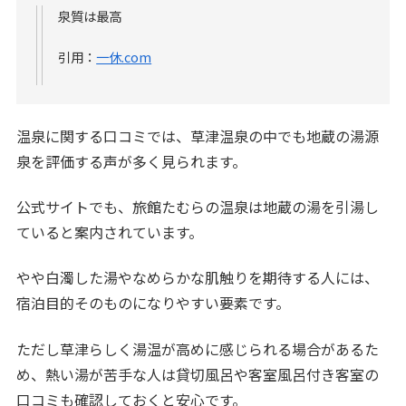
泉質は最高
引用：
一休.com
温泉に関する口コミでは、草津温泉の中でも地蔵の湯源
泉を評価する声が多く見られます。
公式サイトでも、旅館たむらの温泉は地蔵の湯を引湯し
ていると案内されています。
やや白濁した湯やなめらかな肌触りを期待する人には、
宿泊目的そのものになりやすい要素です。
ただし草津らしく湯温が高めに感じられる場合があるた
め、熱い湯が苦手な人は貸切風呂や客室風呂付き客室の
口コミも確認しておくと安心です。