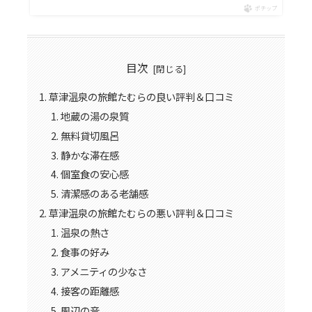
ポチップ
目次
草津温泉の旅館たむらの良い評判＆口コミ
地蔵の湯の泉質
無料貸切風呂
静かな滞在感
個室食の安心感
清潔感のある老舗感
草津温泉の旅館たむらの悪い評判＆口コミ
温泉の熱さ
食事の好み
アメニティの少なさ
接客の距離感
周辺の音