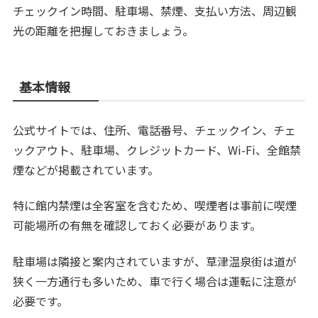
チェックイン時間、駐車場、禁煙、支払い方法、周辺観
光の距離を把握しておきましょう。
基本情報
公式サイトでは、住所、電話番号、チェックイン、チェ
ックアウト、駐車場、クレジットカード、Wi-Fi、全館禁
煙などが掲載されています。
特に館内禁煙は全客室を含むため、喫煙者は事前に喫煙
可能場所の有無を確認しておく必要があります。
駐車場は隣接と案内されていますが、草津温泉街は道が
狭く一方通行も多いため、車で行く場合は運転に注意が
必要です。