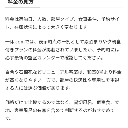
料金の見方
料金は宿泊日、人数、部屋タイプ、食事条件、予約サイ
ト、在庫状況によって大きく変わります。
一休.comでは、表示時点の一例として素泊まりや夕朝食
付きプランの料金が掲載されていましたが、予約時には
必ず最新の空室カレンダーで確認してください。
百合や石楠花などリニューアル客室は、和室8畳より料金
が高くなりやすい一方で、部屋の快適性や専用性を重視
する人には選ぶ価値があります。
価格だけで比較するのではなく、貸切風呂、個室食、立
地、客室風呂の有無を含めて判断するのがおすすめで
す。