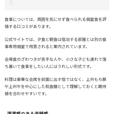
食事については、周囲を気にせず食べられる個室食を評
価する口コミがあります。
公式サイトでは、夕食と朝食は宿泊する部屋とは別の食
事専用個室で用意されると案内されています。
会場食のざわつきが苦手な人や、小さな子ども連れで落
ち着いて食事をしたい人にはうれしい形式です。
料理は豪華な会席を前面に出す宿ではなく、上州もち豚
や上州牛を中心にした和食膳として理解しておくと期待
値を合わせやすいです。
清潔感のある老舗感