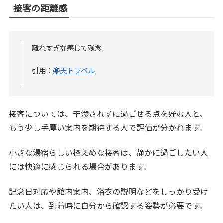
接客の距離感
離れすぎな感じで残念
引用：
楽天トラベル
接客については、干渉されずに過ごせる点を好む人と、
もう少し手厚い案内を期待する人で評価が分かれます。
小さな湯宿らしい控えめな接客は、静かに過ごしたい人
には快適に感じられる場合があります。
記念日対応や館内案内、浴衣の説明などをしっかり受け
たい人は、到着時に自分から確認する姿勢が必要です。