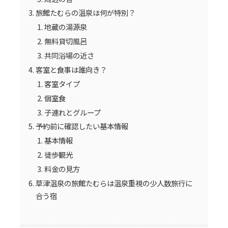
旅館たむらの温泉は何が特別？
地蔵の湯源泉
無料貸切風呂
共同浴場の近さ
客室と食事は誰向き？
客室タイプ
個室食
子連れとグループ
予約前に確認したい基本情報
基本情報
徒歩観光
料金の見方
草津温泉の旅館たむらは温泉重視の少人数旅行に
合う宿