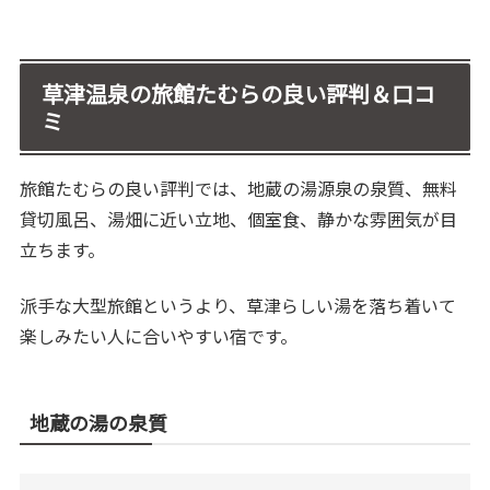
草津温泉の旅館たむらの良い評判＆口コ
ミ
旅館たむらの良い評判では、地蔵の湯源泉の泉質、無料
貸切風呂、湯畑に近い立地、個室食、静かな雰囲気が目
立ちます。
派手な大型旅館というより、草津らしい湯を落ち着いて
楽しみたい人に合いやすい宿です。
地蔵の湯の泉質