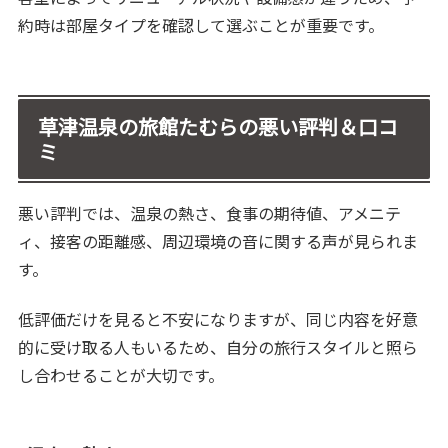
約時は部屋タイプを確認して選ぶことが重要です。
草津温泉の旅館たむらの悪い評判＆口コ
ミ
悪い評判では、温泉の熱さ、食事の期待値、アメニテ
ィ、接客の距離感、周辺環境の音に関する声が見られま
す。
低評価だけを見ると不安になりますが、同じ内容を好意
的に受け取る人もいるため、自分の旅行スタイルと照ら
し合わせることが大切です。