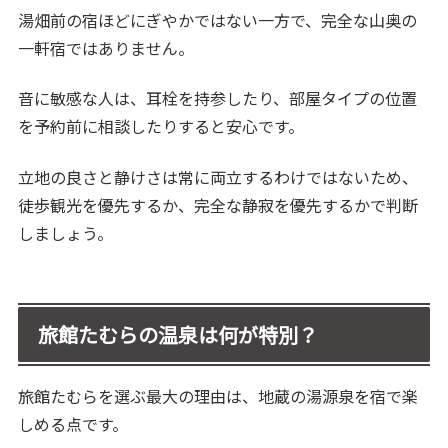
湯畑前の宿ほどにぎやかではない一方で、完全な山奥の
一軒宿ではありません。
音に敏感な人は、耳栓を持参したり、部屋タイプの位置
を予約前に相談したりすると安心です。
立地の良さと静けさは常に両立するわけではないため、
徒歩観光を優先するか、完全な静寂を優先するかで判断
しましょう。
旅館たむらの温泉は何が特別？
旅館たむらを選ぶ最大の理由は、地蔵の湯源泉を宿で楽
しめる点です。