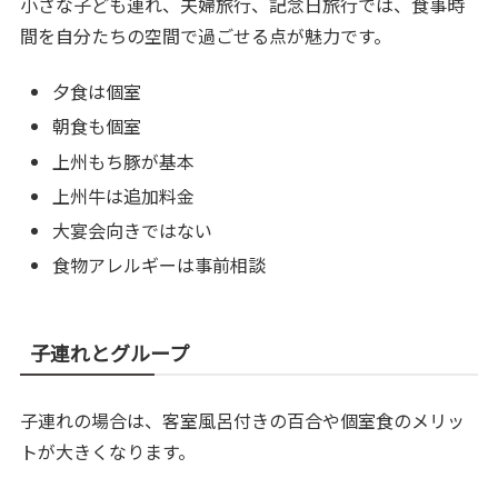
小さな子ども連れ、夫婦旅行、記念日旅行では、食事時
間を自分たちの空間で過ごせる点が魅力です。
夕食は個室
朝食も個室
上州もち豚が基本
上州牛は追加料金
大宴会向きではない
食物アレルギーは事前相談
子連れとグループ
子連れの場合は、客室風呂付きの百合や個室食のメリッ
トが大きくなります。