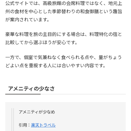
公式サイトでは、高級旅館の会席料理ではなく、地元上
州の食材を中心とした季節替わりの和食御膳という趣旨
が案内されています。
豪華な料理を旅の主目的にする場合は、料理特化の宿と
比較してから選ぶほうが安心です。
一方で、個室で気兼ねなく食べられる点や、量がちょう
どよい点を重視する人には合いやすい内容です。
アメニティの少なさ
アメニティが少なめ
引用：
楽天トラベル