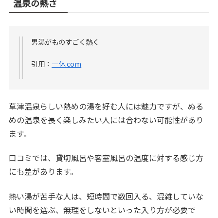
温泉の熱さ
男湯がものすごく熱く
引用：
一休.com
草津温泉らしい熱めの湯を好む人には魅力ですが、ぬる
めの温泉を長く楽しみたい人には合わない可能性があり
ます。
口コミでは、貸切風呂や客室風呂の温度に対する感じ方
にも差があります。
熱い湯が苦手な人は、短時間で数回入る、混雑していな
い時間を選ぶ、無理をしないといった入り方が必要で