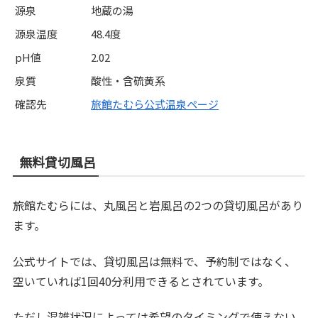
源泉
地蔵の湯
源泉温度
48.4度
pH値
2.02
泉質
酸性・含硫黄系
確認先
旅館たむら公式温泉ページ
無料貸切風呂
旅館たむらには、丸風呂と岩風呂の2つの貸切風呂があり
ます。
公式サイトでは、貸切風呂は無料で、予約制ではなく、
空いていれば1回40分利用できるとされています。
ただし混雑状況によっては希望のタイミングで使えない