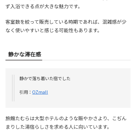
ず入浴できる点が大きな魅力です。
客室数を絞って販売している時期であれば、混雑感が少
なく使いやすいと感じる可能性もあります。
静かな滞在感
静かで落ち着いた宿でした
引用：
OZmall
旅館たむらは大型ホテルのような賑やかさより、こぢん
まりした湯宿らしさを求める人に向いています。