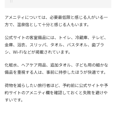
アメニティについては、必要最低限と感じる人がいる一
方で、温泉宿として十分と感じる人もいます。
公式サイトの客室備品には、トイレ、冷蔵庫、テレビ、
金庫、浴衣、スリッパ、タオル、バスタオル、歯ブラ
シ、Wi-Fiなどが掲載されています。
化粧水、ヘアケア用品、追加タオル、子ども用の細かな
備品を重視する人は、事前に持参したほうが快適です。
荷物を減らしたい旅行者ほど、予約前に公式サイトや予
約サイトのアメニティ欄を確認しておくと失敗を避けや
すいです。