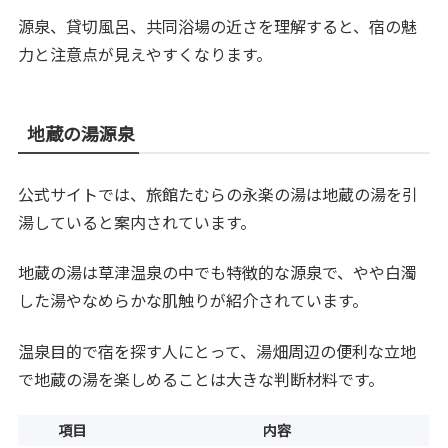
源泉、貸切風呂、共同浴場の近さを理解すると、宿の魅
力と注意点が見えやすくなります。
地蔵の湯源泉
公式サイトでは、旅館たむらの永楽の湯は地蔵の湯を引
湯していると案内されています。
地蔵の湯は草津温泉の中でも特徴的な源泉で、やや白濁
した湯やなめらかな肌触りが紹介されています。
温泉目的で宿を探す人にとって、湯畑周辺の便利な立地
で地蔵の湯を楽しめることは大きな判断材料です。
項目
内容