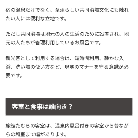
宿の温泉だけでなく、草津らしい共同浴場文化にも触れ
たい人には便利な立地です。
ただし共同浴場は地元の人の生活のために設置され、地
元の人たちが管理利用しているお風呂です。
観光客として利用する場合は、短時間利用、静かな入
浴、洗い場の使い方など、現地のマナーを守る意識が必
要です。
客室と食事は誰向き？
旅館たむらの客室は、温泉内風呂付きの客室から昔なが
らの和室まで幅があります。