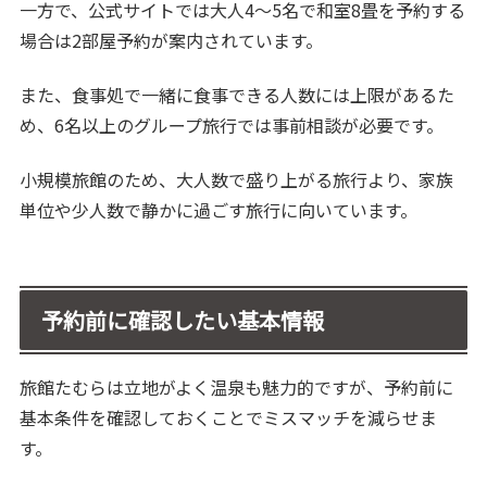
一方で、公式サイトでは大人4〜5名で和室8畳を予約する
場合は2部屋予約が案内されています。
また、食事処で一緒に食事できる人数には上限があるた
め、6名以上のグループ旅行では事前相談が必要です。
小規模旅館のため、大人数で盛り上がる旅行より、家族
単位や少人数で静かに過ごす旅行に向いています。
予約前に確認したい基本情報
旅館たむらは立地がよく温泉も魅力的ですが、予約前に
基本条件を確認しておくことでミスマッチを減らせま
す。