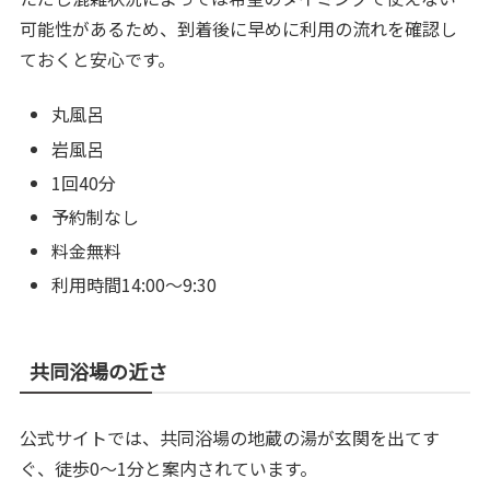
可能性があるため、到着後に早めに利用の流れを確認し
ておくと安心です。
丸風呂
岩風呂
1回40分
予約制なし
料金無料
利用時間14:00～9:30
共同浴場の近さ
公式サイトでは、共同浴場の地蔵の湯が玄関を出てす
ぐ、徒歩0～1分と案内されています。