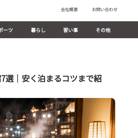
会社概要
お問い合わせ
ポーツ
暮らし
習い事
その他
宿7選｜安く泊まるコツまで紹