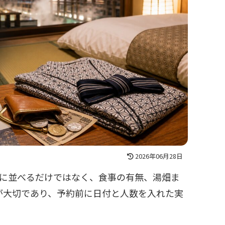
2026年06月28日
順に並べるだけではなく、食事の有無、湯畑ま
が大切であり、予約前に日付と人数を入れた実