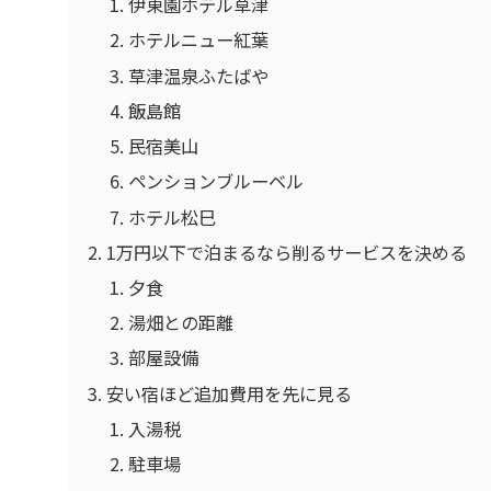
伊東園ホテル草津
ホテルニュー紅葉
草津温泉ふたばや
飯島館
民宿美山
ペンションブルーベル
ホテル松巳
1万円以下で泊まるなら削るサービスを決める
夕食
湯畑との距離
部屋設備
安い宿ほど追加費用を先に見る
入湯税
駐車場