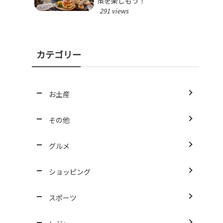
策を楽しもう！
291 views
カテゴリー
お土産
その他
グルメ
ショッピング
スポーツ