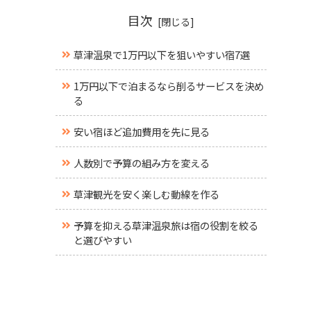
目次
草津温泉で1万円以下を狙いやすい宿7選
1万円以下で泊まるなら削るサービスを決め
る
安い宿ほど追加費用を先に見る
人数別で予算の組み方を変える
草津観光を安く楽しむ動線を作る
予算を抑える草津温泉旅は宿の役割を絞る
と選びやすい