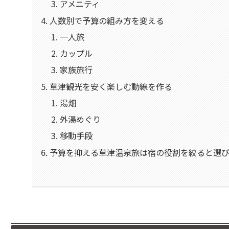
アメニティ
人数別で予算の組み方を変える
一人旅
カップル
家族旅行
草津観光を安く楽しむ動線を作る
湯畑
外湯めぐり
移動手段
予算を抑える草津温泉旅は宿の役割を絞ると選