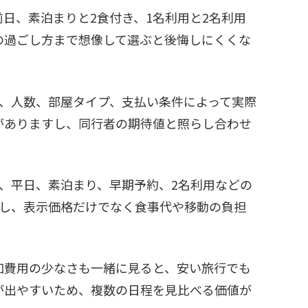
日、素泊まりと2食付き、1名利用と2名利用
の過ごし方まで想像して選ぶと後悔しにくくな
付、人数、部屋タイプ、支払い条件によって実際
がありますし、同行者の期待値と照らし合わせ
、平日、素泊まり、早期予約、2名利用などの
すし、表示価格だけでなく食事代や移動の負担
加費用の少なさも一緒に見ると、安い旅行でも
が出やすいため、複数の日程を見比べる価値が