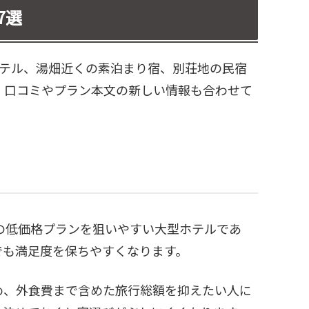
7選
ホテル、湯畑近くの素泊まり宿、別荘地の民宿
、口コミやプラン本文の新しい情報も合わせて
の低価格プランを狙いやすい大型ホテルであ
でも満足度を保ちやすくなります。
め、外食費まで含めた旅行総額を抑えたい人に