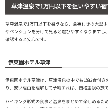
草津温泉で1万円以下を狙いやすい宿
草津温泉で1万円以下を狙うなら、食事付きの大型
やペンションを分けて見ると選びやすくなりますし
確認すると安心です。
伊東園ホテル草津
伊東園ホテル草津は、草津温泉の中でも1泊2食付き
り、安い理由を理解して予約すれば、価格重視の旅
バイキング形式の食事と温泉をまとめて楽しめるた