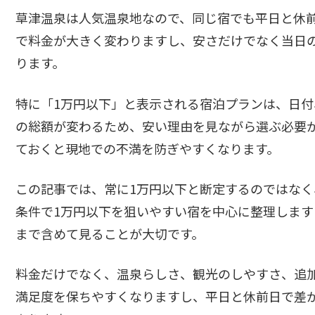
草津温泉は人気温泉地なので、同じ宿でも平日と休前
で料金が大きく変わりますし、安さだけでなく当日
ります。
特に「1万円以下」と表示される宿泊プランは、日
の総額が変わるため、安い理由を見ながら選ぶ必要
ておくと現地での不満を防ぎやすくなります。
この記事では、常に1万円以下と断定するのではなく
条件で1万円以下を狙いやすい宿を中心に整理しま
まで含めて見ることが大切です。
料金だけでなく、温泉らしさ、観光のしやすさ、追
満足度を保ちやすくなりますし、平日と休前日で差